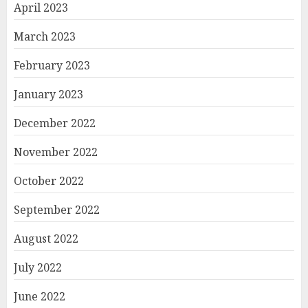
April 2023
March 2023
February 2023
January 2023
December 2022
November 2022
October 2022
September 2022
August 2022
July 2022
June 2022