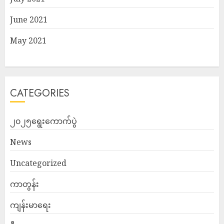
June 2021
May 2021
CATEGORIES
၂၀၂၅ရွေးကောက်ပွဲ
News
Uncategorized
ကာတွန်း
ကျန်းမာရေး