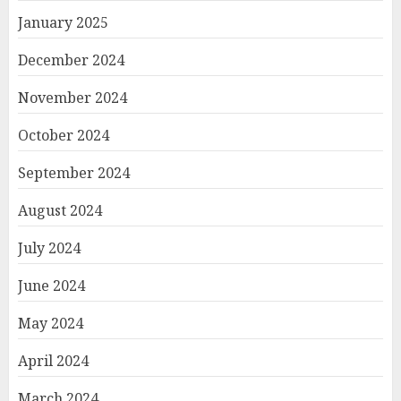
January 2025
December 2024
November 2024
October 2024
September 2024
August 2024
July 2024
June 2024
May 2024
April 2024
March 2024