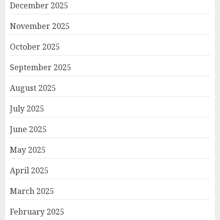
December 2025
November 2025
October 2025
September 2025
August 2025
July 2025
June 2025
May 2025
April 2025
March 2025
February 2025