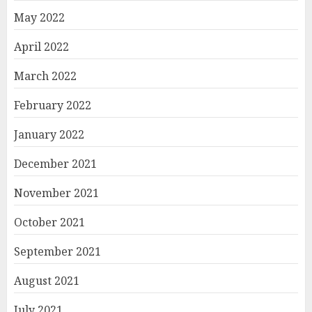
May 2022
April 2022
March 2022
February 2022
January 2022
December 2021
November 2021
October 2021
September 2021
August 2021
July 2021