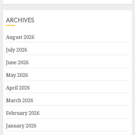
ARCHIVES
August 2026
July 2026
June 2026
May 2026
April 2026
March 2026
February 2026
January 2026