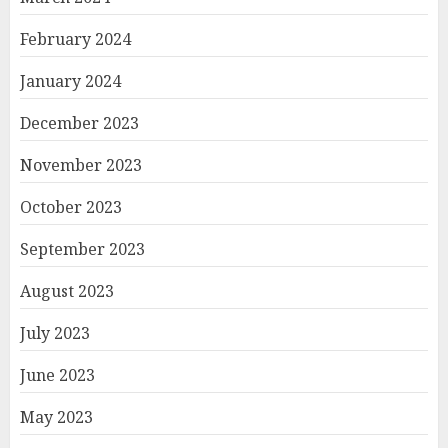
February 2024
January 2024
December 2023
November 2023
October 2023
September 2023
August 2023
July 2023
June 2023
May 2023