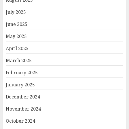
August 2025
July 2025
June 2025
May 2025
April 2025
March 2025
February 2025
January 2025
December 2024
November 2024
October 2024