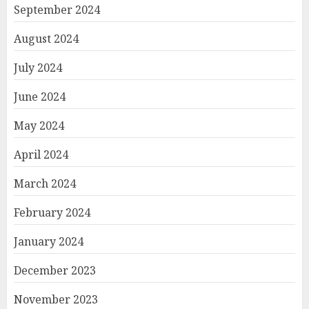
September 2024
August 2024
July 2024
June 2024
May 2024
April 2024
March 2024
February 2024
January 2024
December 2023
November 2023