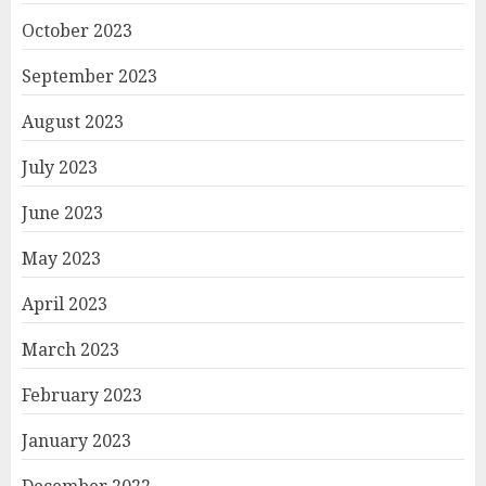
October 2023
September 2023
August 2023
July 2023
June 2023
May 2023
April 2023
March 2023
February 2023
January 2023