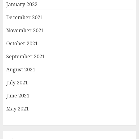
January 2022
December 2021
November 2021
October 2021
September 2021
August 2021
July 2021
June 2021
May 2021