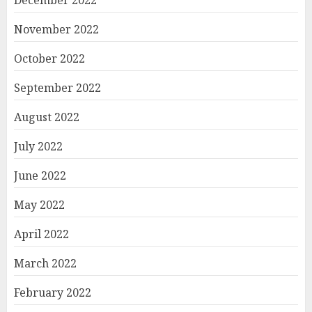
December 2022
November 2022
October 2022
September 2022
August 2022
July 2022
June 2022
May 2022
April 2022
March 2022
February 2022