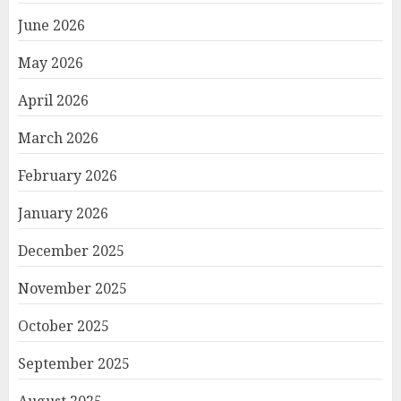
June 2026
May 2026
April 2026
March 2026
February 2026
January 2026
December 2025
November 2025
October 2025
September 2025