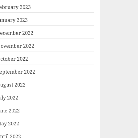
ebruary 2023
anuary 2023
ecember 2022
ovember 2022
ctober 2022
eptember 2022
ugust 2022
uly 2022
une 2022
ay 2022
pril 2022