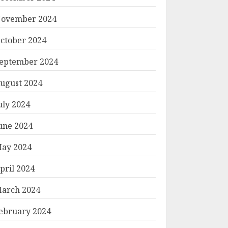
ovember 2024
ctober 2024
eptember 2024
ugust 2024
uly 2024
une 2024
ay 2024
pril 2024
arch 2024
ebruary 2024