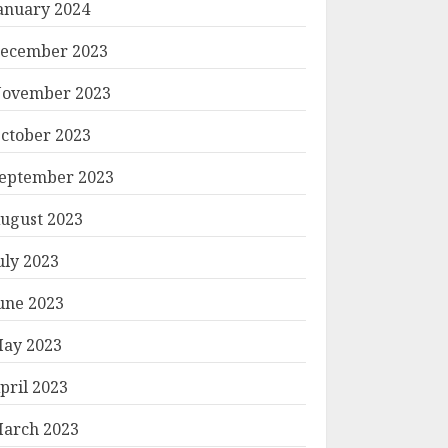
anuary 2024
ecember 2023
ovember 2023
ctober 2023
eptember 2023
ugust 2023
uly 2023
une 2023
ay 2023
pril 2023
arch 2023