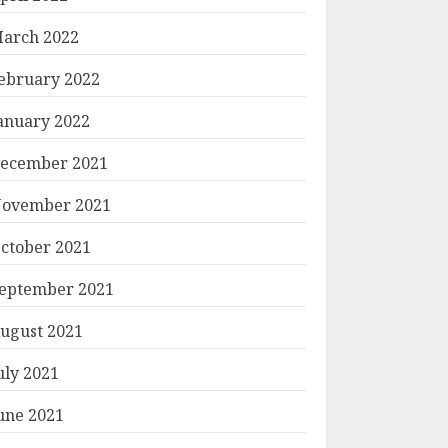
arch 2022
ebruary 2022
anuary 2022
ecember 2021
ovember 2021
ctober 2021
eptember 2021
ugust 2021
uly 2021
une 2021