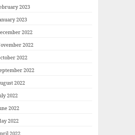
ebruary 2023
anuary 2023
ecember 2022
ovember 2022
ctober 2022
eptember 2022
ugust 2022
uly 2022
une 2022
ay 2022
pril 2022