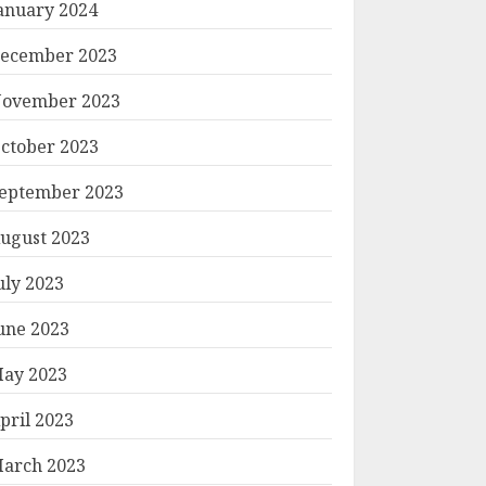
anuary 2024
ecember 2023
ovember 2023
ctober 2023
eptember 2023
ugust 2023
uly 2023
une 2023
ay 2023
pril 2023
arch 2023