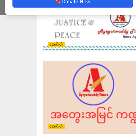
Donate Now
ဆောင်းပါး
ဆောင်းပါး