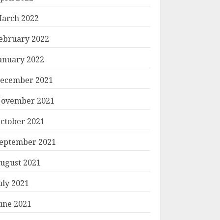
arch 2022
ebruary 2022
anuary 2022
ecember 2021
ovember 2021
ctober 2021
eptember 2021
ugust 2021
uly 2021
une 2021