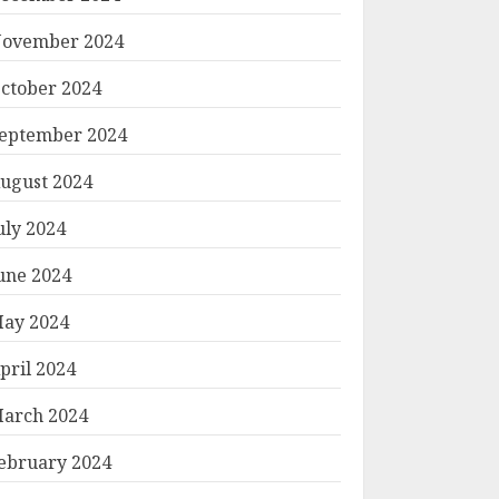
ovember 2024
ctober 2024
eptember 2024
ugust 2024
uly 2024
une 2024
ay 2024
pril 2024
arch 2024
ebruary 2024