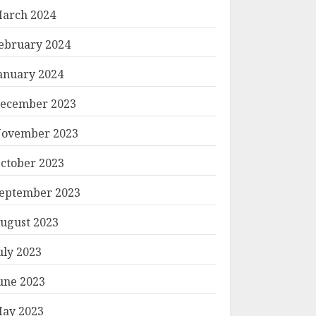
arch 2024
ebruary 2024
anuary 2024
ecember 2023
ovember 2023
ctober 2023
eptember 2023
ugust 2023
uly 2023
une 2023
ay 2023