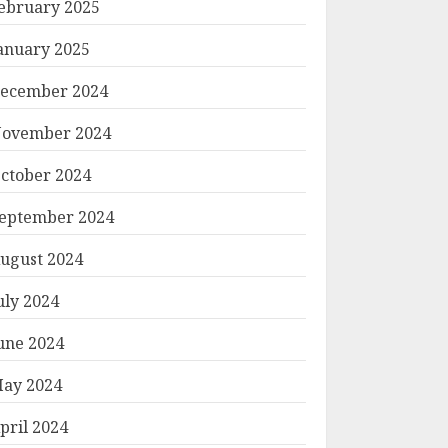
ebruary 2025
anuary 2025
ecember 2024
ovember 2024
ctober 2024
eptember 2024
ugust 2024
uly 2024
une 2024
ay 2024
pril 2024