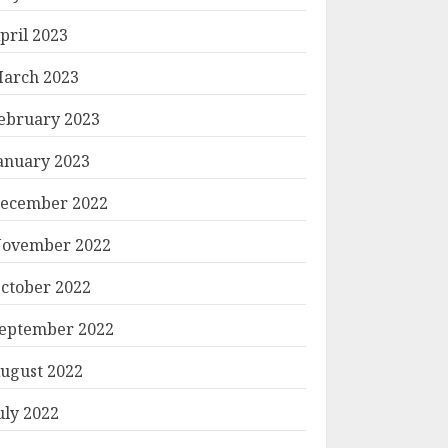
pril 2023
arch 2023
ebruary 2023
anuary 2023
ecember 2022
ovember 2022
ctober 2022
eptember 2022
ugust 2022
uly 2022