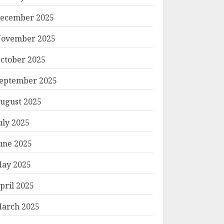
ecember 2025
ovember 2025
ctober 2025
eptember 2025
ugust 2025
uly 2025
une 2025
ay 2025
pril 2025
arch 2025