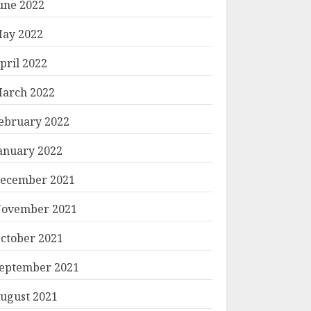
une 2022
ay 2022
pril 2022
arch 2022
ebruary 2022
anuary 2022
ecember 2021
ovember 2021
ctober 2021
eptember 2021
ugust 2021