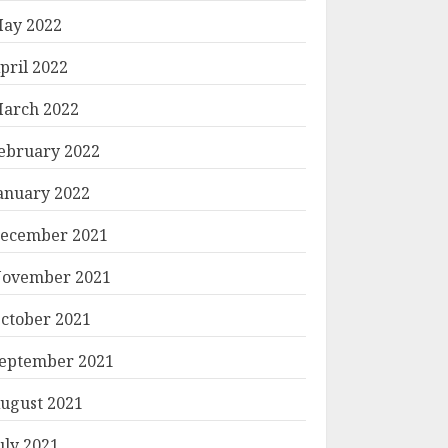
ay 2022
pril 2022
arch 2022
ebruary 2022
anuary 2022
ecember 2021
ovember 2021
ctober 2021
eptember 2021
ugust 2021
uly 2021