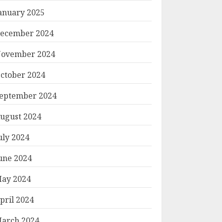
anuary 2025
ecember 2024
ovember 2024
ctober 2024
eptember 2024
ugust 2024
uly 2024
une 2024
ay 2024
pril 2024
arch 2024