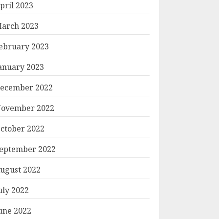
pril 2023
arch 2023
ebruary 2023
anuary 2023
ecember 2022
ovember 2022
ctober 2022
eptember 2022
ugust 2022
uly 2022
une 2022