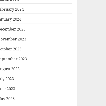
ebruary 2024
anuary 2024
ecember 2023
ovember 2023
ctober 2023
eptember 2023
ugust 2023
uly 2023
une 2023
ay 2023