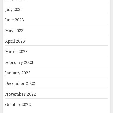
July 2023
June 2023
May 2023
April 2023
March 2023
February 2023
January 2023
December 2022
November 2022
October 2022