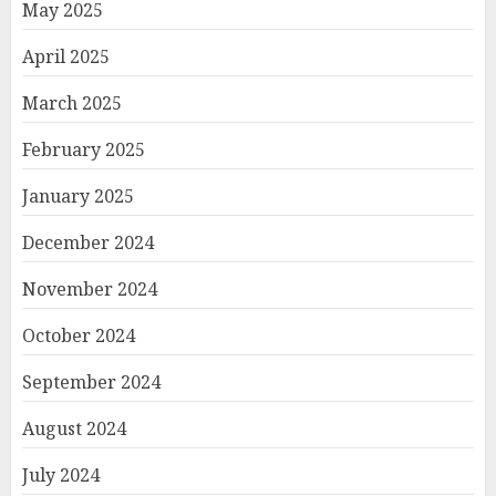
May 2025
April 2025
March 2025
February 2025
January 2025
December 2024
November 2024
October 2024
September 2024
August 2024
July 2024