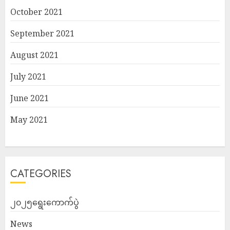
October 2021
September 2021
August 2021
July 2021
June 2021
May 2021
CATEGORIES
၂၀၂၅ရွေးကောက်ပွဲ
News