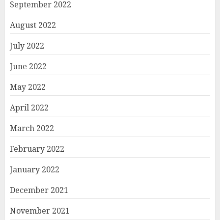
September 2022
August 2022
July 2022
June 2022
May 2022
April 2022
March 2022
February 2022
January 2022
December 2021
November 2021