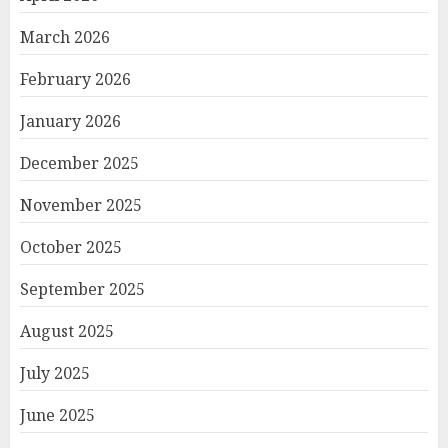
March 2026
February 2026
January 2026
December 2025
November 2025
October 2025
September 2025
August 2025
July 2025
June 2025