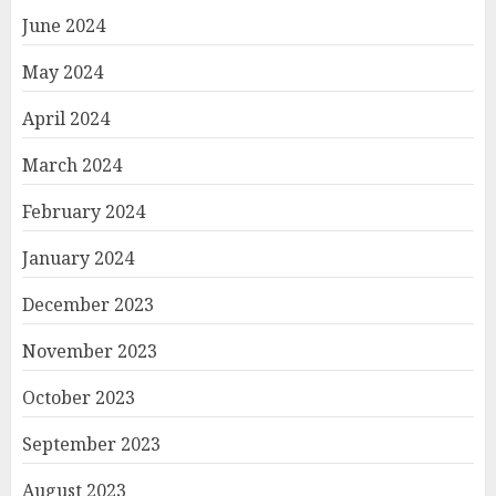
June 2024
May 2024
April 2024
March 2024
February 2024
January 2024
December 2023
November 2023
October 2023
September 2023
August 2023