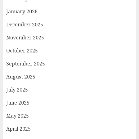
January 2026
December 2025
November 2025
October 2025
September 2025
August 2025
July 2025
June 2025
May 2025
April 2025