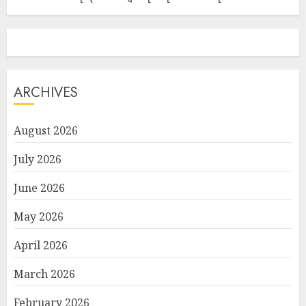
ARCHIVES
August 2026
July 2026
June 2026
May 2026
April 2026
March 2026
February 2026