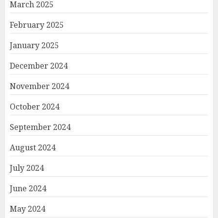
March 2025
February 2025
January 2025
December 2024
November 2024
October 2024
September 2024
August 2024
July 2024
June 2024
May 2024