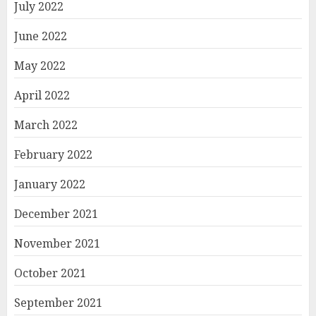
July 2022
June 2022
May 2022
April 2022
March 2022
February 2022
January 2022
December 2021
November 2021
October 2021
September 2021