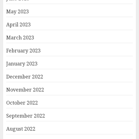
May 2023
April 2023
March 2023
February 2023
January 2023
December 2022
November 2022
October 2022
September 2022
August 2022