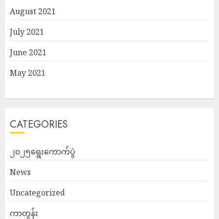
August 2021
July 2021
June 2021
May 2021
CATEGORIES
၂၀၂၅ရွေးကောက်ပွဲ
News
Uncategorized
ကာတွန်း