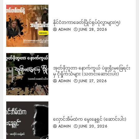
နိုင်ငံတကာခေတ်ပြိုင်ရုပ်ပုံလွှာများ(၅)
ADMIN
JUNE 28, 2026
အုတ်ဖိုဘူတာ နောက်ကွယ် ပဲခူးရိုးမခြေရင်း
မှ ငိုရှိုက်သံများ (သတင်းဆောင်းပါး)
ADMIN
JUNE 27, 2026
လှောင်အိမ်ထဲက မွေးနေ့ရှင် (ဆောင်းပါး)
ADMIN
JUNE 20, 2026