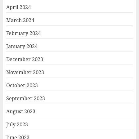
April 2024
March 2024
February 2024
January 2024
December 2023
November 2023
October 2023
September 2023
August 2023
July 2023
June 2023