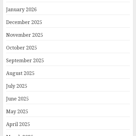
January 2026
December 2025
November 2025
October 2025
September 2025
August 2025
July 2025
June 2025
May 2025
April 2025