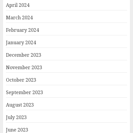
April 2024
March 2024
February 2024
January 2024
December 2023
November 2023
October 2023
September 2023
August 2023
July 2023
June 2023