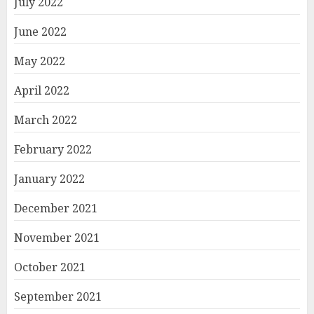
July 2022
June 2022
May 2022
April 2022
March 2022
February 2022
January 2022
December 2021
November 2021
October 2021
September 2021