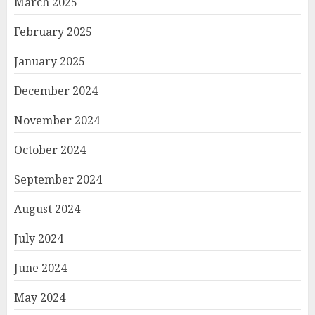
March 2025
February 2025
January 2025
December 2024
November 2024
October 2024
September 2024
August 2024
July 2024
June 2024
May 2024