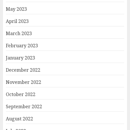
May 2023
April 2023
March 2023
February 2023
January 2023
December 2022
November 2022
October 2022
September 2022
August 2022