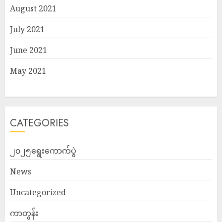
August 2021
July 2021
June 2021
May 2021
CATEGORIES
၂၀၂၅ရွေးကောက်ပွဲ
News
Uncategorized
ကာတွန်း