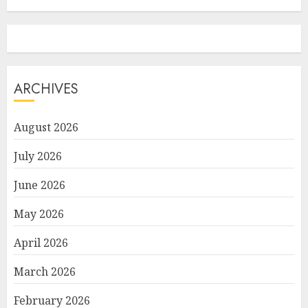
ARCHIVES
August 2026
July 2026
June 2026
May 2026
April 2026
March 2026
February 2026