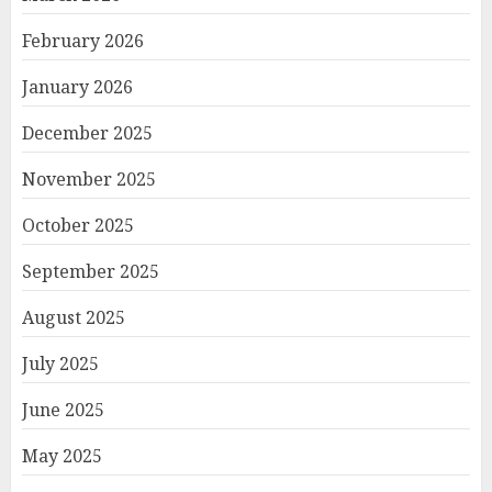
February 2026
January 2026
December 2025
November 2025
October 2025
September 2025
August 2025
July 2025
June 2025
May 2025