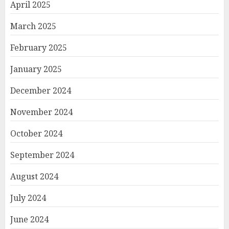
April 2025
March 2025
February 2025
January 2025
December 2024
November 2024
October 2024
September 2024
August 2024
July 2024
June 2024