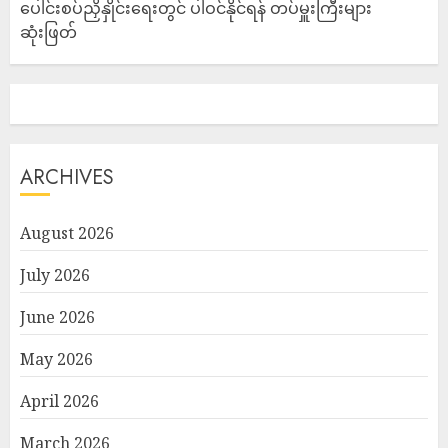
ပေါင်းစပ်ညှိနှိုင်းရေးတွင် ပါဝင်နိုင်ရန် တပ်မှူးကြီးများ
ဆုံးဖြတ်
ARCHIVES
August 2026
July 2026
June 2026
May 2026
April 2026
March 2026