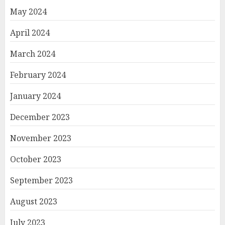
May 2024
April 2024
March 2024
February 2024
January 2024
December 2023
November 2023
October 2023
September 2023
August 2023
July 2023