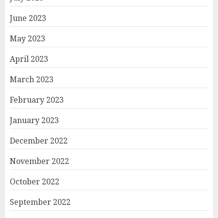
June 2023
May 2023
April 2023
March 2023
February 2023
January 2023
December 2022
November 2022
October 2022
September 2022