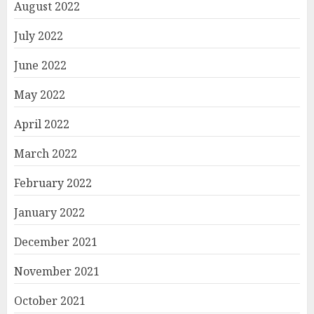
August 2022
July 2022
June 2022
May 2022
April 2022
March 2022
February 2022
January 2022
December 2021
November 2021
October 2021