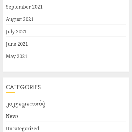
September 2021
August 2021
July 2021
June 2021
May 2021
CATEGORIES
၂၀၂၅ရွေးကောက်ပွဲ
News
Uncategorized