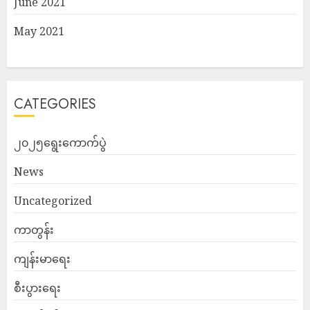
June 2021
May 2021
CATEGORIES
၂၀၂၅ရွေးကောက်ပွဲ
News
Uncategorized
ကာတွန်း
ကျန်းမာရေး
စီးပွားရေး