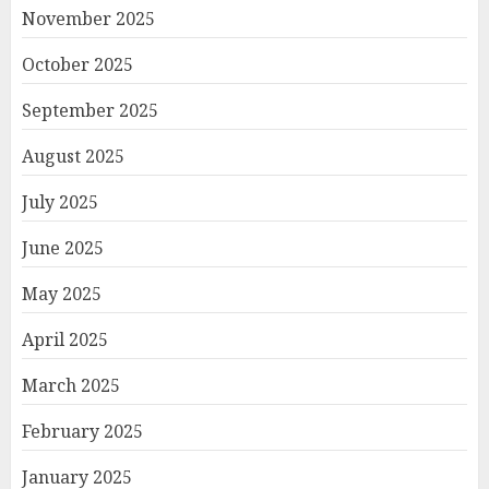
November 2025
October 2025
September 2025
August 2025
July 2025
June 2025
May 2025
April 2025
March 2025
February 2025
January 2025