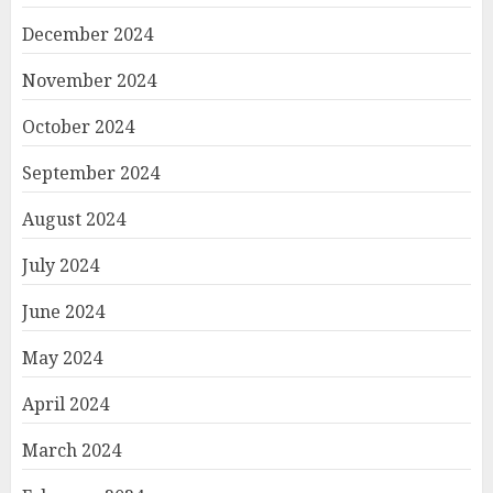
December 2024
November 2024
October 2024
September 2024
August 2024
July 2024
June 2024
May 2024
April 2024
March 2024