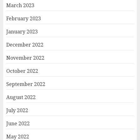
March 2023
February 2023
January 2023
December 2022
November 2022
October 2022
September 2022
August 2022
July 2022
June 2022
May 2022