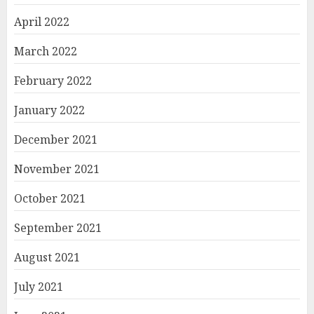
April 2022
March 2022
February 2022
January 2022
December 2021
November 2021
October 2021
September 2021
August 2021
July 2021