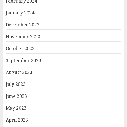
February 2024
January 2024
December 2023
November 2023
October 2023
September 2023
August 2023
July 2023
June 2023
May 2023
April 2023