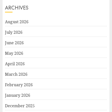
ARCHIVES
August 2026
July 2026
June 2026
May 2026
April 2026
March 2026
February 2026
January 2026
December 2025