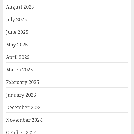
August 2025
July 2025
June 2025
May 2025
April 2025
March 2025
February 2025
January 2025
December 2024
November 2024
October 2024