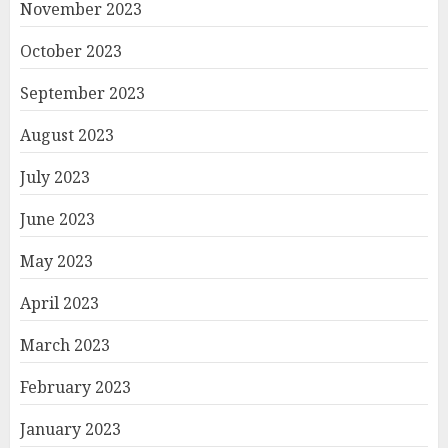
November 2023
October 2023
September 2023
August 2023
July 2023
June 2023
May 2023
April 2023
March 2023
February 2023
January 2023