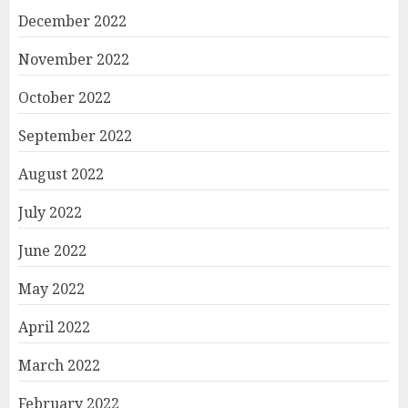
December 2022
November 2022
October 2022
September 2022
August 2022
July 2022
June 2022
May 2022
April 2022
March 2022
February 2022