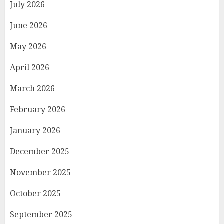
July 2026
June 2026
May 2026
April 2026
March 2026
February 2026
January 2026
December 2025
November 2025
October 2025
September 2025