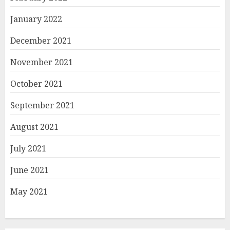
January 2022
December 2021
November 2021
October 2021
September 2021
August 2021
July 2021
June 2021
May 2021