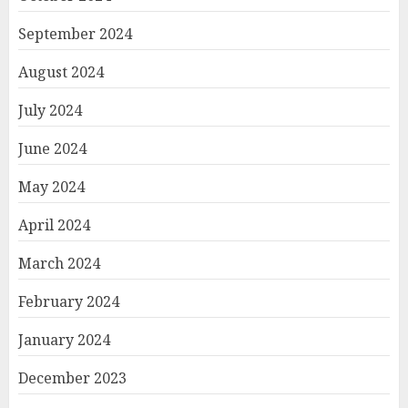
September 2024
August 2024
July 2024
June 2024
May 2024
April 2024
March 2024
February 2024
January 2024
December 2023