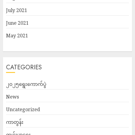
July 2021
June 2021
May 2021
CATEGORIES
၂၀၂၅ရွေးကောက်ပွဲ
News
Uncategorized
ကာတွန်း
ကျန်းမာရေး