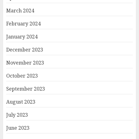
March 2024
February 2024
January 2024
December 2023
November 2023
October 2023
September 2023
August 2023
July 2023
June 2023