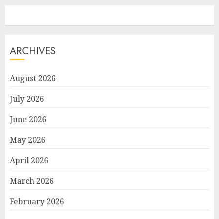
ARCHIVES
August 2026
July 2026
June 2026
May 2026
April 2026
March 2026
February 2026