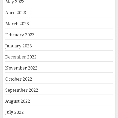
May 2023
April 2023
March 2023
February 2023
January 2023
December 2022
November 2022
October 2022
September 2022
August 2022
July 2022