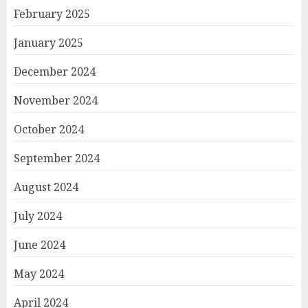
February 2025
January 2025
December 2024
November 2024
October 2024
September 2024
August 2024
July 2024
June 2024
May 2024
April 2024