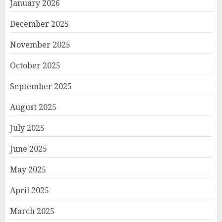
January 2026
December 2025
November 2025
October 2025
September 2025
August 2025
July 2025
June 2025
May 2025
April 2025
March 2025