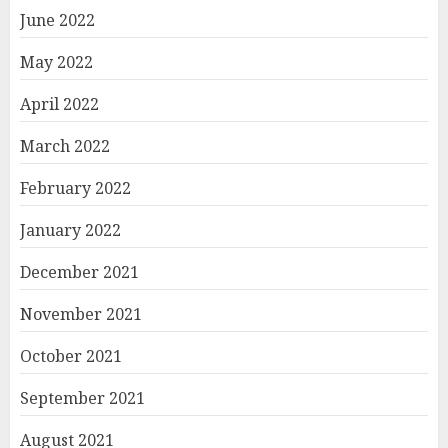
June 2022
May 2022
April 2022
March 2022
February 2022
January 2022
December 2021
November 2021
October 2021
September 2021
August 2021