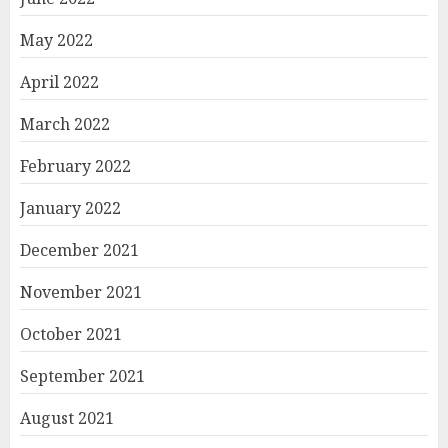
May 2022
April 2022
March 2022
February 2022
January 2022
December 2021
November 2021
October 2021
September 2021
August 2021