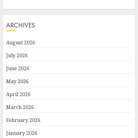
ARCHIVES
August 2026
July 2026
June 2026
May 2026
April 2026
March 2026
February 2026
January 2026