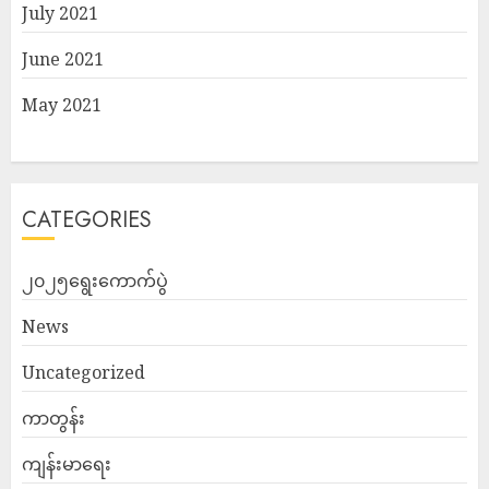
July 2021
June 2021
May 2021
CATEGORIES
၂၀၂၅ရွေးကောက်ပွဲ
News
Uncategorized
ကာတွန်း
ကျန်းမာရေး