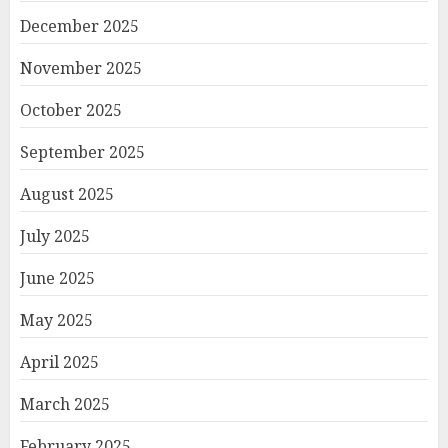
December 2025
November 2025
October 2025
September 2025
August 2025
July 2025
June 2025
May 2025
April 2025
March 2025
February 2025