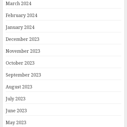
March 2024
February 2024
January 2024
December 2023
November 2023
October 2023
September 2023
August 2023
July 2023
June 2023
May 2023