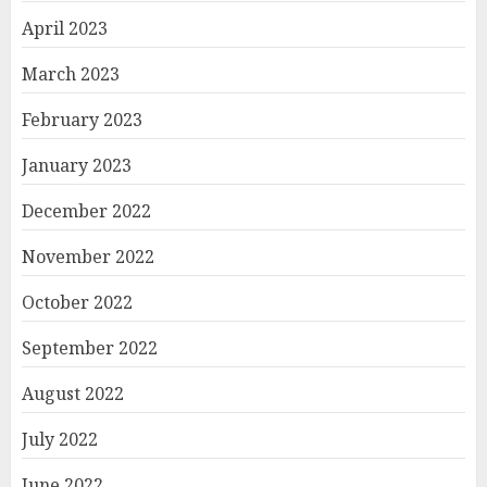
April 2023
March 2023
February 2023
January 2023
December 2022
November 2022
October 2022
September 2022
August 2022
July 2022
June 2022