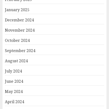
January 2025
December 2024
November 2024
October 2024
September 2024
August 2024
July 2024
June 2024
May 2024
April 2024