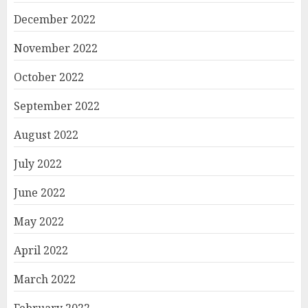
December 2022
November 2022
October 2022
September 2022
August 2022
July 2022
June 2022
May 2022
April 2022
March 2022