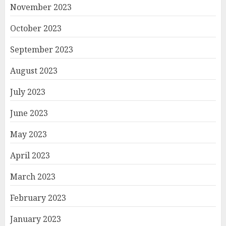
November 2023
October 2023
September 2023
August 2023
July 2023
June 2023
May 2023
April 2023
March 2023
February 2023
January 2023