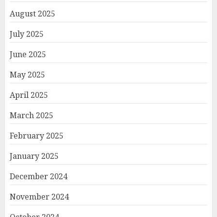
August 2025
July 2025
June 2025
May 2025
April 2025
March 2025
February 2025
January 2025
December 2024
November 2024