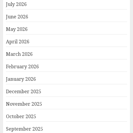
July 2026
June 2026
May 2026
April 2026
March 2026
February 2026
January 2026
December 2025
November 2025
October 2025
September 2025