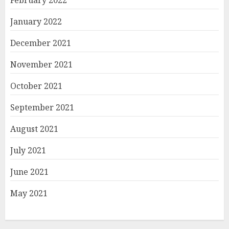
February 2022
January 2022
December 2021
November 2021
October 2021
September 2021
August 2021
July 2021
June 2021
May 2021