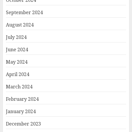
October 2024
September 2024
August 2024
July 2024
June 2024
May 2024
April 2024
March 2024
February 2024
January 2024
December 2023