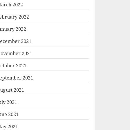
arch 2022
ebruary 2022
anuary 2022
ecember 2021
ovember 2021
ctober 2021
eptember 2021
ugust 2021
uly 2021
une 2021
ay 2021