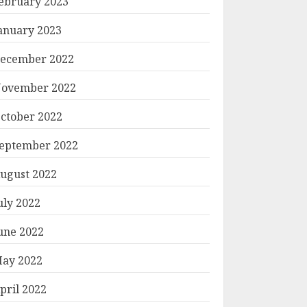
ebruary 2023
anuary 2023
ecember 2022
ovember 2022
ctober 2022
eptember 2022
ugust 2022
uly 2022
une 2022
ay 2022
pril 2022