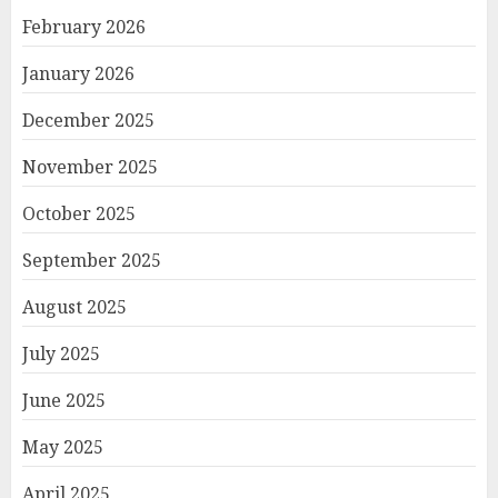
February 2026
January 2026
December 2025
November 2025
October 2025
September 2025
August 2025
July 2025
June 2025
May 2025
April 2025