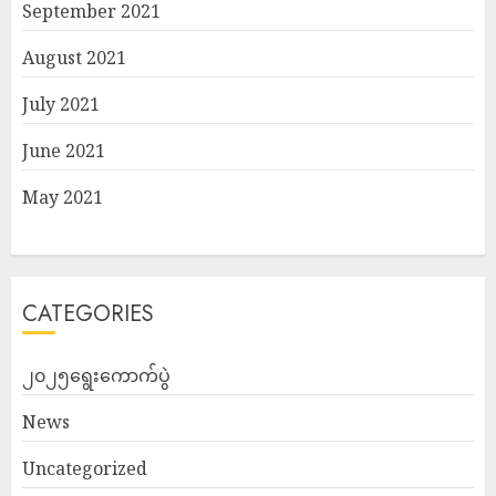
September 2021
August 2021
July 2021
June 2021
May 2021
CATEGORIES
၂၀၂၅ရွေးကောက်ပွဲ
News
Uncategorized