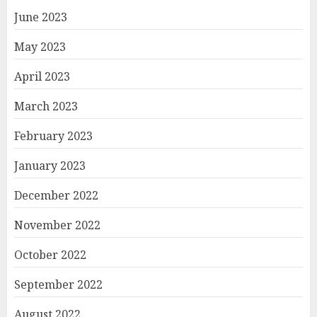
June 2023
May 2023
April 2023
March 2023
February 2023
January 2023
December 2022
November 2022
October 2022
September 2022
August 2022