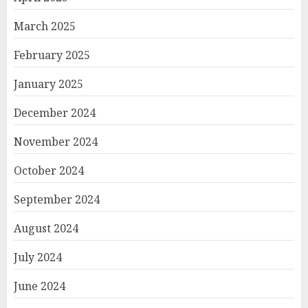
March 2025
February 2025
January 2025
December 2024
November 2024
October 2024
September 2024
August 2024
July 2024
June 2024