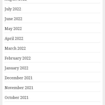
July 2022
June 2022
May 2022
April 2022
March 2022
February 2022
January 2022
December 2021
November 2021
October 2021