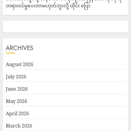
တရားဝင်မှုပေးတာမဟုတ်ဘူးလို့ ထိုင်း ပြော
ARCHIVES
August 2026
July 2026
June 2026
May 2026
April 2026
March 2026