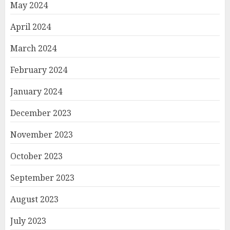
May 2024
April 2024
March 2024
February 2024
January 2024
December 2023
November 2023
October 2023
September 2023
August 2023
July 2023