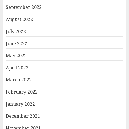
September 2022
August 2022
July 2022
June 2022
May 2022
April 2022
March 2022
February 2022
January 2022
December 2021
November 2021