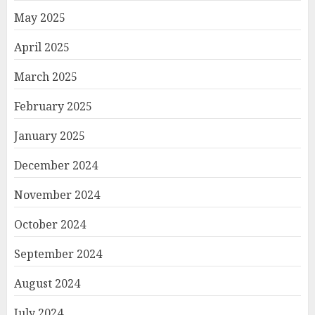
May 2025
April 2025
March 2025
February 2025
January 2025
December 2024
November 2024
October 2024
September 2024
August 2024
July 2024