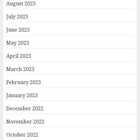
August 2023
July 2023
June 2023
May 2023
April 2023
March 2023
February 2023
January 2023
December 2022
November 2022
October 2022