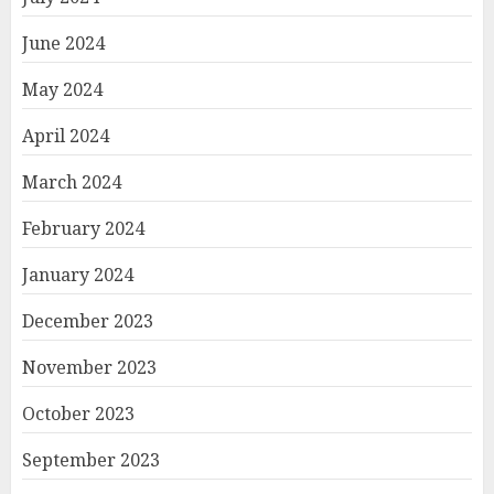
June 2024
May 2024
April 2024
March 2024
February 2024
January 2024
December 2023
November 2023
October 2023
September 2023