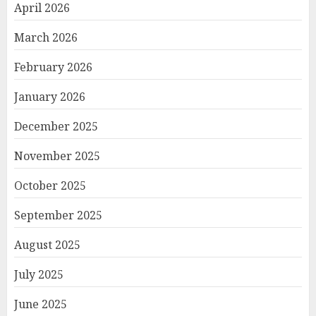
April 2026
March 2026
February 2026
January 2026
December 2025
November 2025
October 2025
September 2025
August 2025
July 2025
June 2025