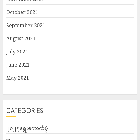
October 2021
September 2021
August 2021
July 2021
June 2021
May 2021
CATEGORIES
၂၀၂၅ရွေးကောက်ပွဲ