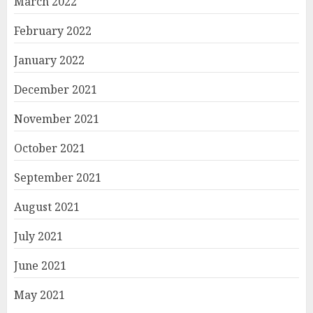
March 2022
February 2022
January 2022
December 2021
November 2021
October 2021
September 2021
August 2021
July 2021
June 2021
May 2021