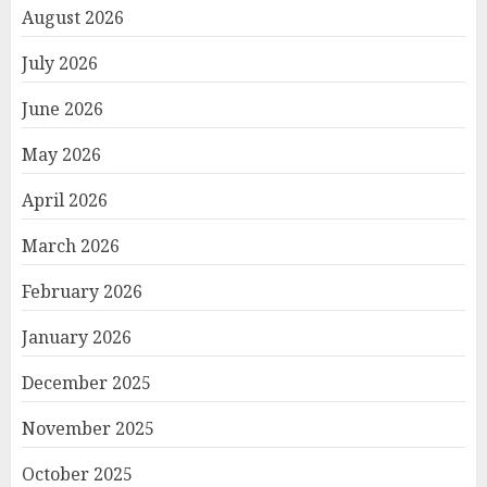
August 2026
July 2026
June 2026
May 2026
April 2026
March 2026
February 2026
January 2026
December 2025
November 2025
October 2025