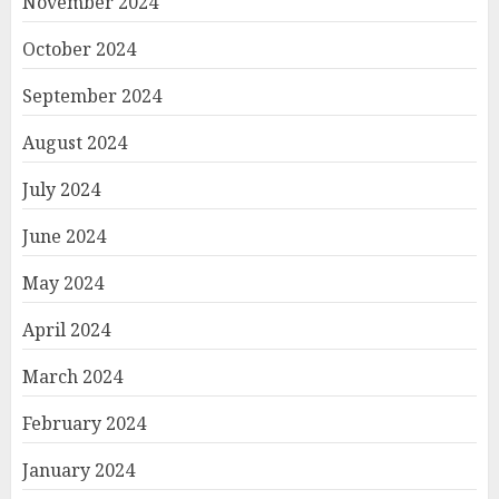
November 2024
October 2024
September 2024
August 2024
July 2024
June 2024
May 2024
April 2024
March 2024
February 2024
January 2024