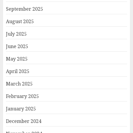
September 2025
August 2025
July 2025
June 2025
May 2025
April 2025
March 2025
February 2025
January 2025
December 2024