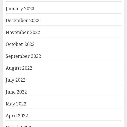
January 2023
December 2022
November 2022
October 2022
September 2022
August 2022
July 2022
June 2022
May 2022
April 2022