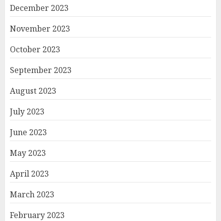
December 2023
November 2023
October 2023
September 2023
August 2023
July 2023
June 2023
May 2023
April 2023
March 2023
February 2023