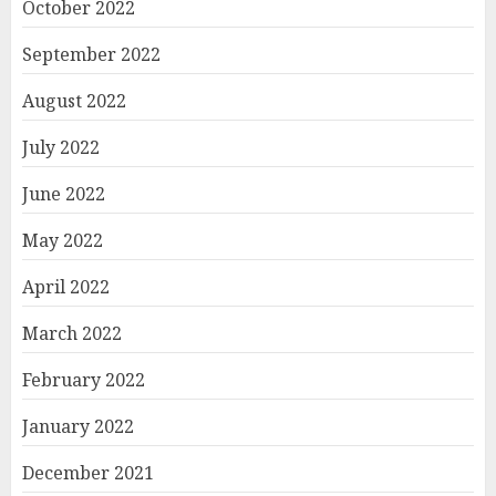
October 2022
September 2022
August 2022
July 2022
June 2022
May 2022
April 2022
March 2022
February 2022
January 2022
December 2021