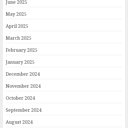
June 2025
May 2025
April 2025
March 2025
February 2025
January 2025
December 2024
November 2024
October 2024
September 2024
August 2024