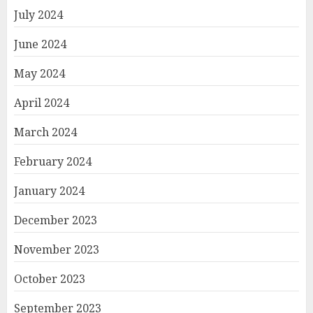
July 2024
June 2024
May 2024
April 2024
March 2024
February 2024
January 2024
December 2023
November 2023
October 2023
September 2023