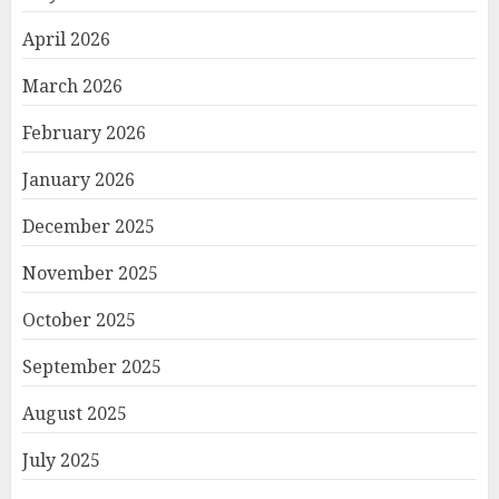
April 2026
March 2026
February 2026
January 2026
December 2025
November 2025
October 2025
September 2025
August 2025
July 2025