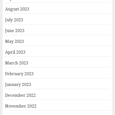
August 2023
July 2023
June 2023
May 2023
April 2023
March 2023
February 2023
January 2023
December 2022
November 2022