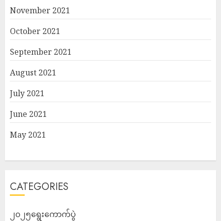
November 2021
October 2021
September 2021
August 2021
July 2021
June 2021
May 2021
CATEGORIES
၂၀၂၅ရွေးကောက်ပွဲ