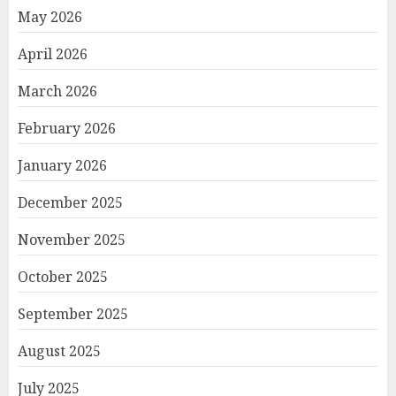
May 2026
April 2026
March 2026
February 2026
January 2026
December 2025
November 2025
October 2025
September 2025
August 2025
July 2025