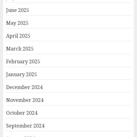
June 2025
May 2025
April 2025
March 2025
February 2025
January 2025
December 2024
November 2024
October 2024
September 2024