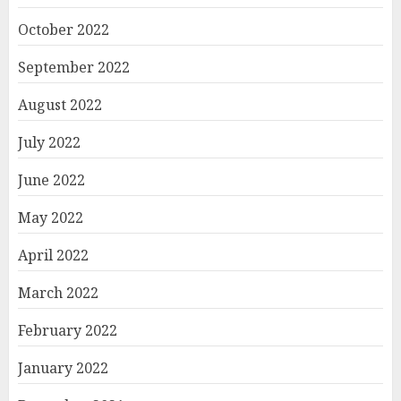
October 2022
September 2022
August 2022
July 2022
June 2022
May 2022
April 2022
March 2022
February 2022
January 2022