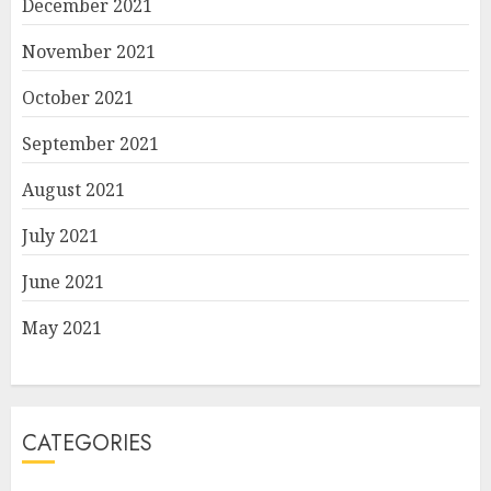
December 2021
November 2021
October 2021
September 2021
August 2021
July 2021
June 2021
May 2021
CATEGORIES