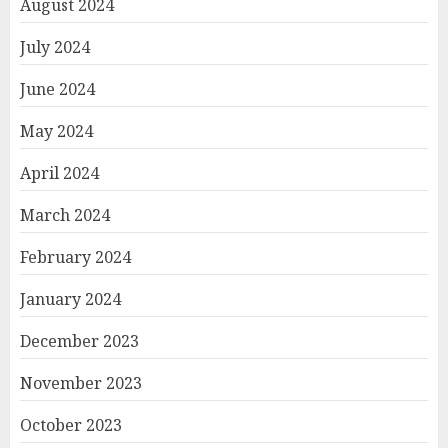
August 2024
July 2024
June 2024
May 2024
April 2024
March 2024
February 2024
January 2024
December 2023
November 2023
October 2023