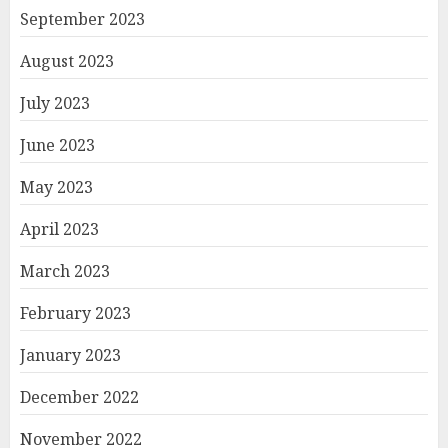
September 2023
August 2023
July 2023
June 2023
May 2023
April 2023
March 2023
February 2023
January 2023
December 2022
November 2022