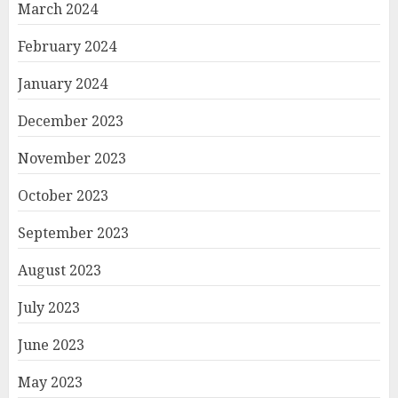
March 2024
February 2024
January 2024
December 2023
November 2023
October 2023
September 2023
August 2023
July 2023
June 2023
May 2023