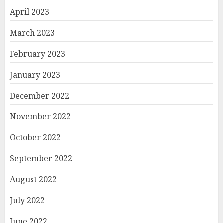
April 2023
March 2023
February 2023
January 2023
December 2022
November 2022
October 2022
September 2022
August 2022
July 2022
June 2022