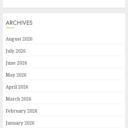
ARCHIVES
August 2026
July 2026
June 2026
May 2026
April 2026
March 2026
February 2026
January 2026