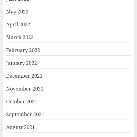
May 2022
April 2022
March 2022
February 2022
January 2022
December 2021
November 2021
October 2021
September 2021
August 2021