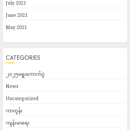
July 2021
June 2021
May 2021
CATEGORIES
၂၀၂၅ရွေးကောက်ပွဲ
News
Uncategorized
ကာတွန်း
ကျန်းမာရေး