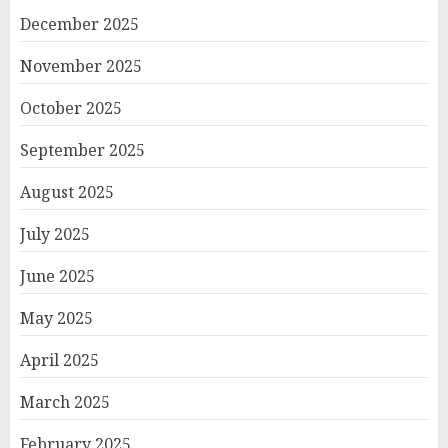
December 2025
November 2025
October 2025
September 2025
August 2025
July 2025
June 2025
May 2025
April 2025
March 2025
February 2025