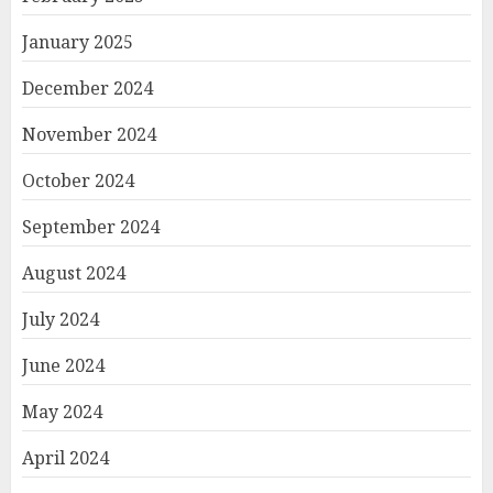
January 2025
December 2024
November 2024
October 2024
September 2024
August 2024
July 2024
June 2024
May 2024
April 2024