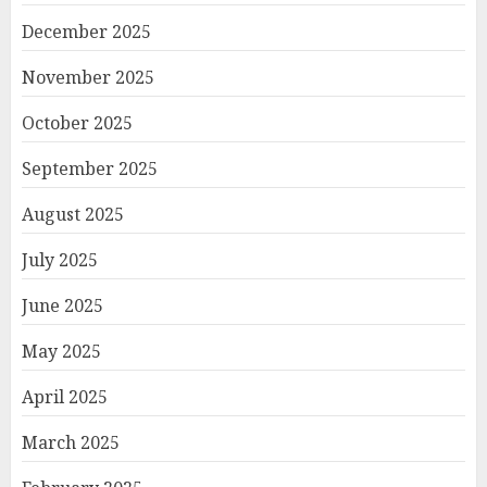
December 2025
November 2025
October 2025
September 2025
August 2025
July 2025
June 2025
May 2025
April 2025
March 2025