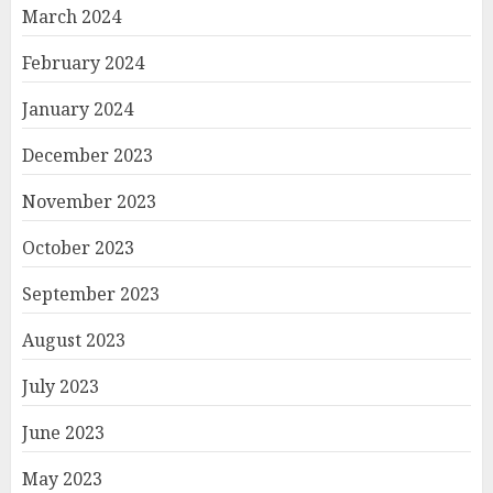
March 2024
February 2024
January 2024
December 2023
November 2023
October 2023
September 2023
August 2023
July 2023
June 2023
May 2023