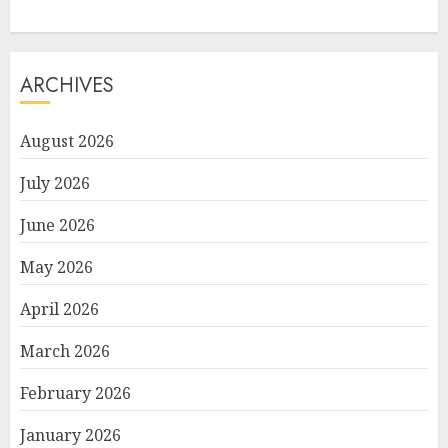
ARCHIVES
August 2026
July 2026
June 2026
May 2026
April 2026
March 2026
February 2026
January 2026