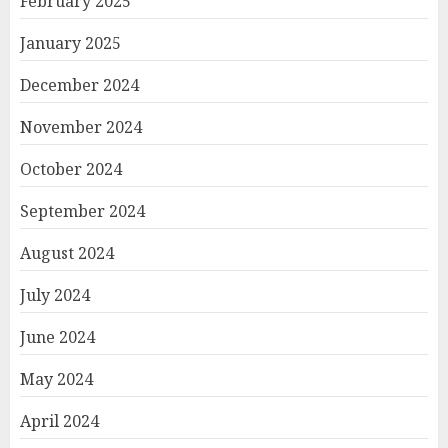
February 2025
January 2025
December 2024
November 2024
October 2024
September 2024
August 2024
July 2024
June 2024
May 2024
April 2024