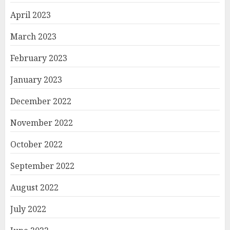
April 2023
March 2023
February 2023
January 2023
December 2022
November 2022
October 2022
September 2022
August 2022
July 2022