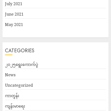
July 2021
June 2021
May 2021
CATEGORIES
၂၀၂၅ရွေးကောက်ပွဲ
News
Uncategorized
ကာတွန်း
ကျန်းမာရေး