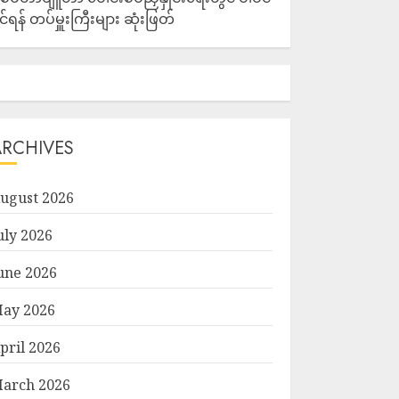
ိုင်ရန် တပ်မှူးကြီးများ ဆုံးဖြတ်
ARCHIVES
ugust 2026
uly 2026
une 2026
ay 2026
pril 2026
arch 2026