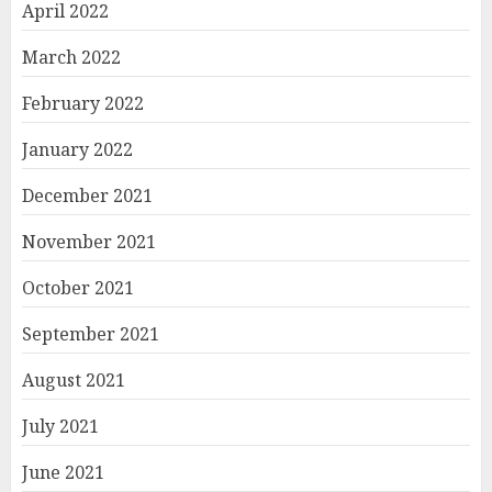
April 2022
March 2022
February 2022
January 2022
December 2021
November 2021
October 2021
September 2021
August 2021
July 2021
June 2021