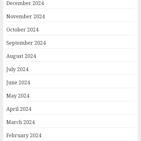
December 2024
November 2024
October 2024
September 2024
August 2024
July 2024
June 2024
May 2024
April 2024
March 2024
February 2024