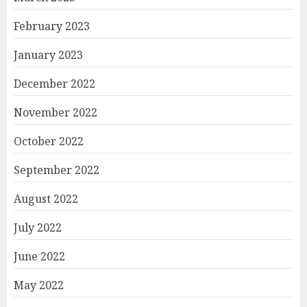
February 2023
January 2023
December 2022
November 2022
October 2022
September 2022
August 2022
July 2022
June 2022
May 2022