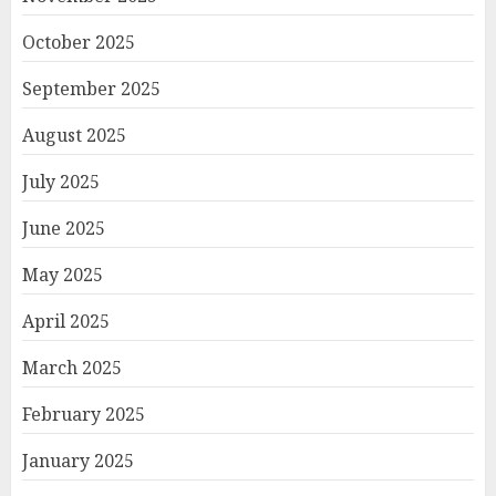
October 2025
September 2025
August 2025
July 2025
June 2025
May 2025
April 2025
March 2025
February 2025
January 2025