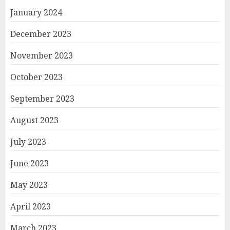
January 2024
December 2023
November 2023
October 2023
September 2023
August 2023
July 2023
June 2023
May 2023
April 2023
March 2023