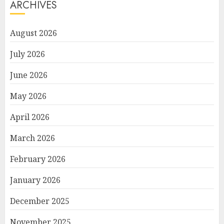
ARCHIVES
August 2026
July 2026
June 2026
May 2026
April 2026
March 2026
February 2026
January 2026
December 2025
November 2025