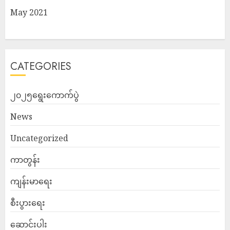
May 2021
CATEGORIES
၂၀၂၅ရွေးကောက်ပွဲ
News
Uncategorized
ကာတွန်း
ကျန်းမာရေး
စီးပွားရေး
ဆောင်းပါး