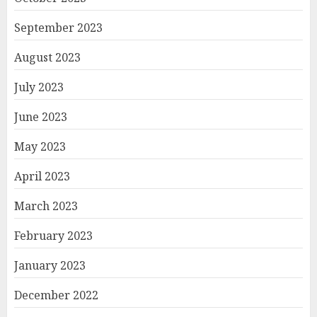
September 2023
August 2023
July 2023
June 2023
May 2023
April 2023
March 2023
February 2023
January 2023
December 2022