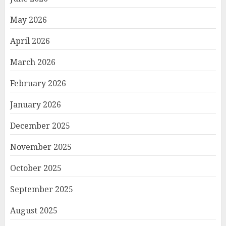
May 2026
April 2026
March 2026
February 2026
January 2026
December 2025
November 2025
October 2025
September 2025
August 2025