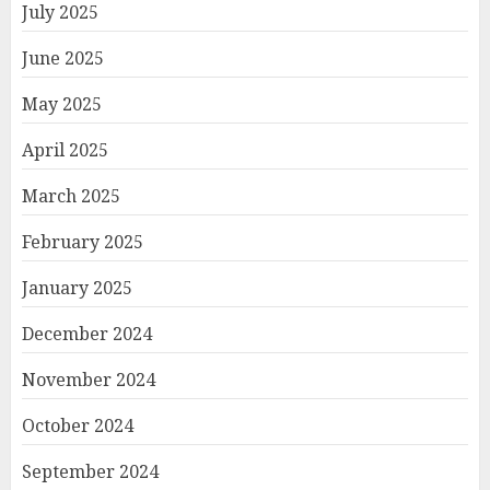
July 2025
June 2025
May 2025
April 2025
March 2025
February 2025
January 2025
December 2024
November 2024
October 2024
September 2024