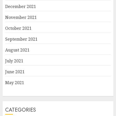
December 2021
November 2021
October 2021
September 2021
August 2021
July 2021
June 2021
May 2021
CATEGORIES