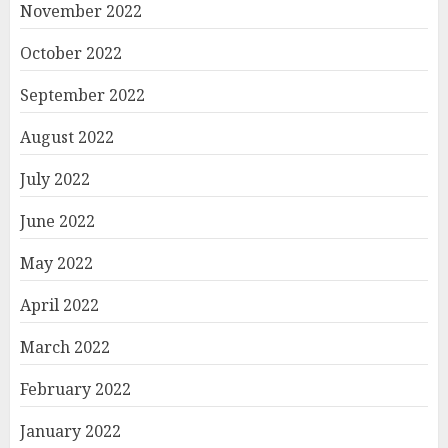
November 2022
October 2022
September 2022
August 2022
July 2022
June 2022
May 2022
April 2022
March 2022
February 2022
January 2022