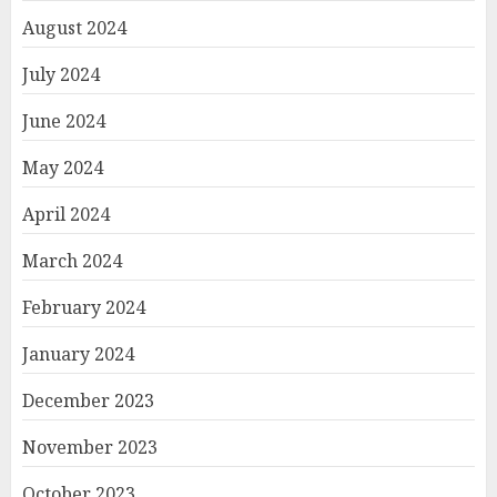
August 2024
July 2024
June 2024
May 2024
April 2024
March 2024
February 2024
January 2024
December 2023
November 2023
October 2023