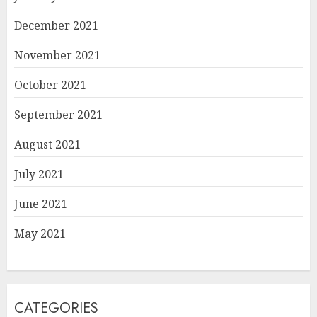
December 2021
November 2021
October 2021
September 2021
August 2021
July 2021
June 2021
May 2021
CATEGORIES