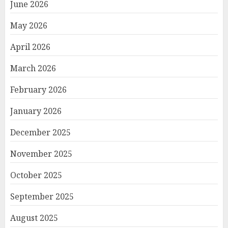
June 2026
May 2026
April 2026
March 2026
February 2026
January 2026
December 2025
November 2025
October 2025
September 2025
August 2025