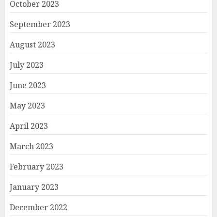
October 2023
September 2023
August 2023
July 2023
June 2023
May 2023
April 2023
March 2023
February 2023
January 2023
December 2022