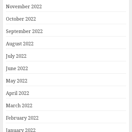
November 2022
October 2022
September 2022
August 2022
July 2022
June 2022
May 2022
April 2022
March 2022
February 2022
January 2022