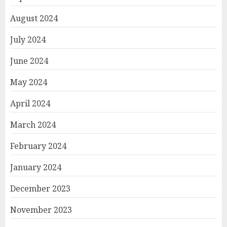
August 2024
July 2024
June 2024
May 2024
April 2024
March 2024
February 2024
January 2024
December 2023
November 2023