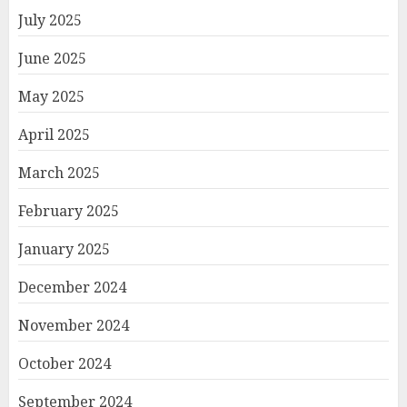
July 2025
June 2025
May 2025
April 2025
March 2025
February 2025
January 2025
December 2024
November 2024
October 2024
September 2024