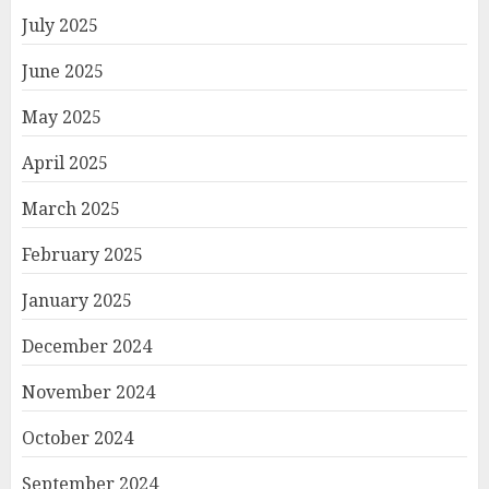
July 2025
June 2025
May 2025
April 2025
March 2025
February 2025
January 2025
December 2024
November 2024
October 2024
September 2024