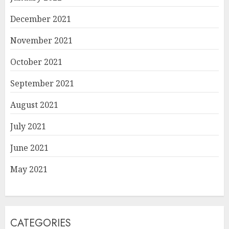
December 2021
November 2021
October 2021
September 2021
August 2021
July 2021
June 2021
May 2021
CATEGORIES