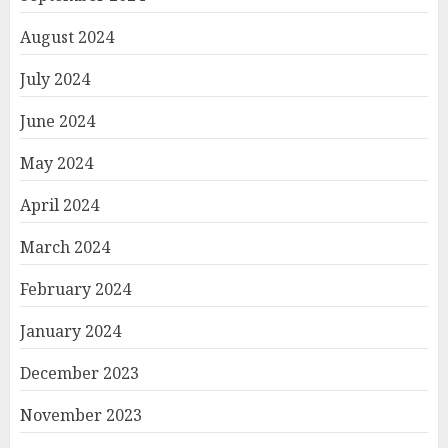
August 2024
July 2024
June 2024
May 2024
April 2024
March 2024
February 2024
January 2024
December 2023
November 2023