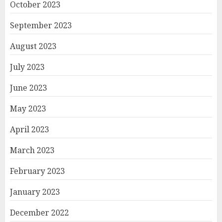
October 2023
September 2023
August 2023
July 2023
June 2023
May 2023
April 2023
March 2023
February 2023
January 2023
December 2022