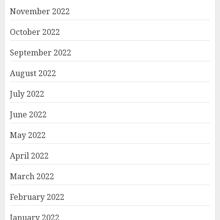
November 2022
October 2022
September 2022
August 2022
July 2022
June 2022
May 2022
April 2022
March 2022
February 2022
January 2022