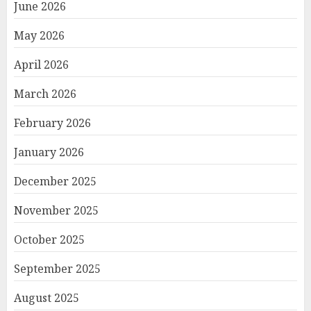
June 2026
May 2026
April 2026
March 2026
February 2026
January 2026
December 2025
November 2025
October 2025
September 2025
August 2025