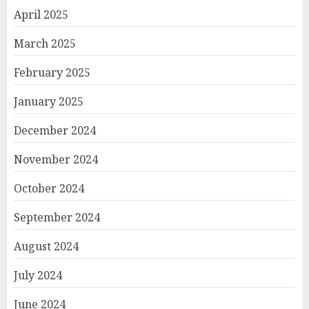
April 2025
March 2025
February 2025
January 2025
December 2024
November 2024
October 2024
September 2024
August 2024
July 2024
June 2024