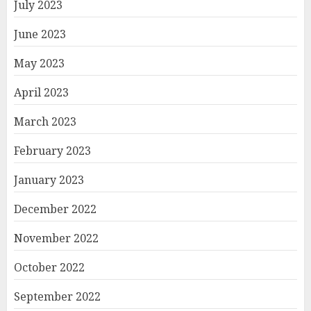
July 2023
June 2023
May 2023
April 2023
March 2023
February 2023
January 2023
December 2022
November 2022
October 2022
September 2022