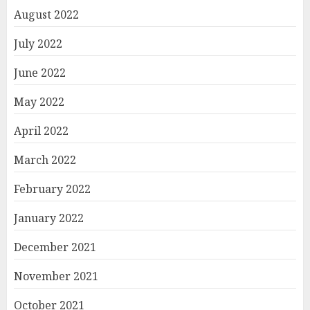
August 2022
July 2022
June 2022
May 2022
April 2022
March 2022
February 2022
January 2022
December 2021
November 2021
October 2021