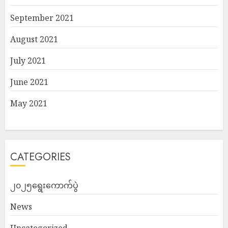
September 2021
August 2021
July 2021
June 2021
May 2021
CATEGORIES
၂၀၂၅ရွေးကောက်ပွဲ
News