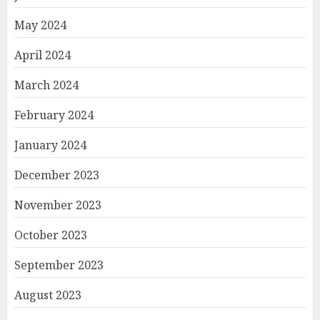
May 2024
April 2024
March 2024
February 2024
January 2024
December 2023
November 2023
October 2023
September 2023
August 2023