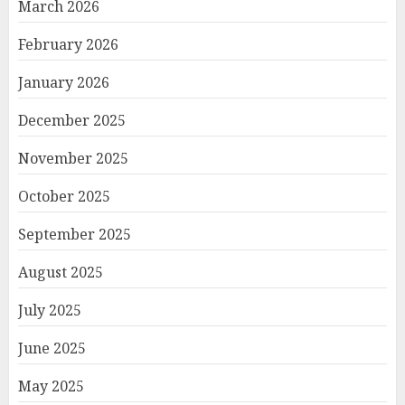
March 2026
February 2026
January 2026
December 2025
November 2025
October 2025
September 2025
August 2025
July 2025
June 2025
May 2025