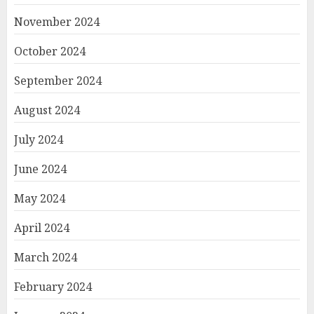
November 2024
October 2024
September 2024
August 2024
July 2024
June 2024
May 2024
April 2024
March 2024
February 2024