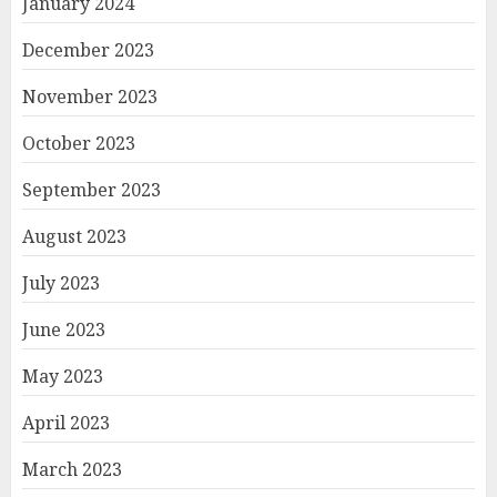
January 2024
December 2023
November 2023
October 2023
September 2023
August 2023
July 2023
June 2023
May 2023
April 2023
March 2023