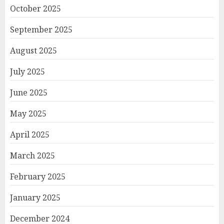
October 2025
September 2025
August 2025
July 2025
June 2025
May 2025
April 2025
March 2025
February 2025
January 2025
December 2024