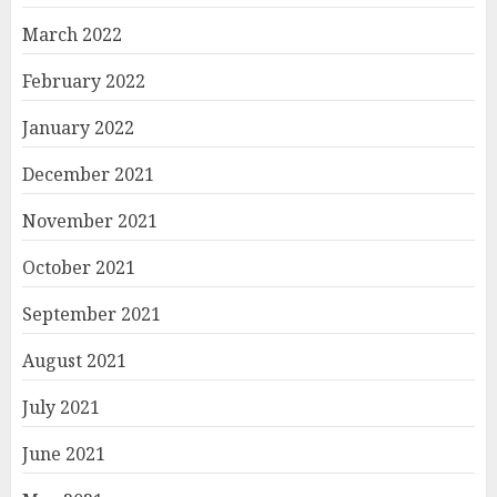
March 2022
February 2022
January 2022
December 2021
November 2021
October 2021
September 2021
August 2021
July 2021
June 2021