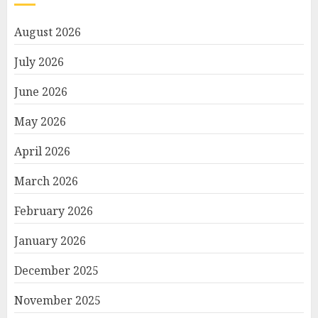
August 2026
July 2026
June 2026
May 2026
April 2026
March 2026
February 2026
January 2026
December 2025
November 2025