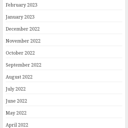
February 2023
January 2023
December 2022
November 2022
October 2022
September 2022
August 2022
July 2022
June 2022
May 2022
April 2022