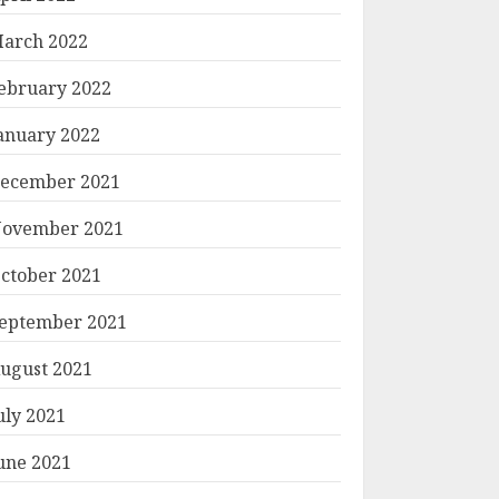
arch 2022
ebruary 2022
anuary 2022
ecember 2021
ovember 2021
ctober 2021
eptember 2021
ugust 2021
uly 2021
une 2021