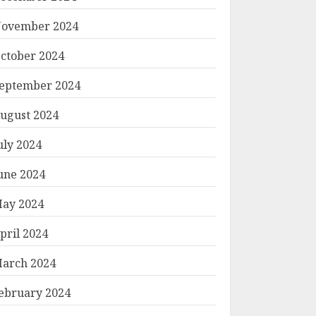
ovember 2024
ctober 2024
eptember 2024
ugust 2024
uly 2024
une 2024
ay 2024
pril 2024
arch 2024
ebruary 2024