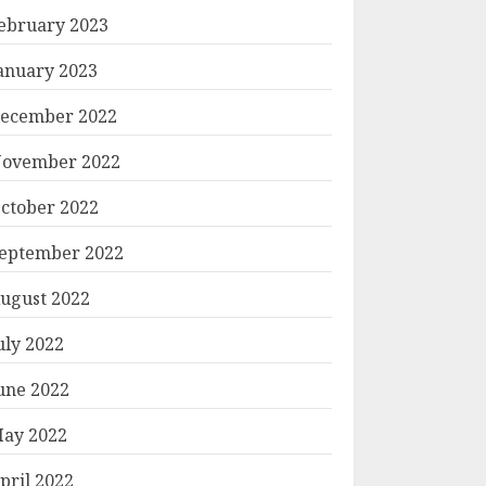
ebruary 2023
anuary 2023
ecember 2022
ovember 2022
ctober 2022
eptember 2022
ugust 2022
uly 2022
une 2022
ay 2022
pril 2022