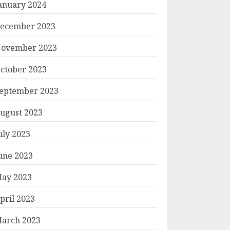
anuary 2024
ecember 2023
ovember 2023
ctober 2023
eptember 2023
ugust 2023
uly 2023
une 2023
ay 2023
pril 2023
arch 2023