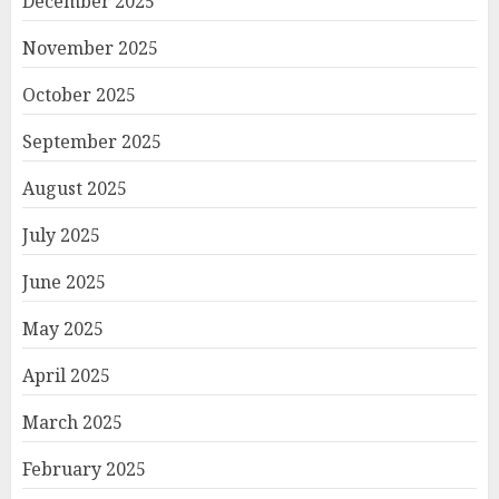
December 2025
November 2025
October 2025
September 2025
August 2025
July 2025
June 2025
May 2025
April 2025
March 2025
February 2025