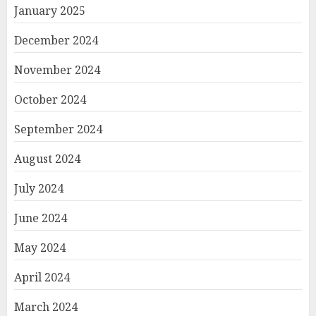
January 2025
December 2024
November 2024
October 2024
September 2024
August 2024
July 2024
June 2024
May 2024
April 2024
March 2024