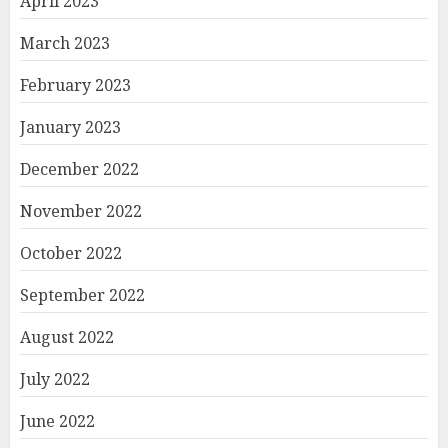
April 2023
March 2023
February 2023
January 2023
December 2022
November 2022
October 2022
September 2022
August 2022
July 2022
June 2022