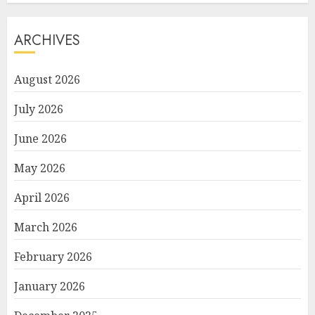
ARCHIVES
August 2026
July 2026
June 2026
May 2026
April 2026
March 2026
February 2026
January 2026