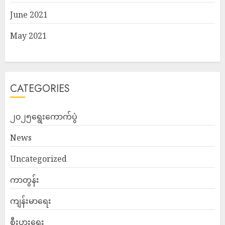
June 2021
May 2021
CATEGORIES
၂၀၂၅ရွေးကောက်ပွဲ
News
Uncategorized
ကာတွန်း
ကျန်းမာရေး
စီးပွားရေး