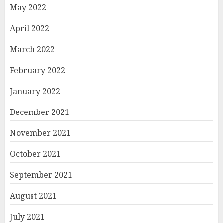
May 2022
April 2022
March 2022
February 2022
January 2022
December 2021
November 2021
October 2021
September 2021
August 2021
July 2021