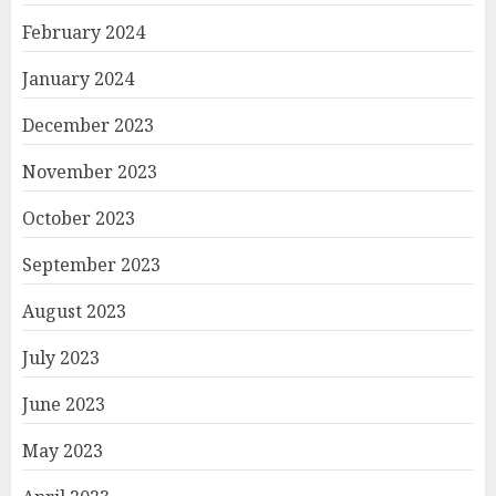
February 2024
January 2024
December 2023
November 2023
October 2023
September 2023
August 2023
July 2023
June 2023
May 2023