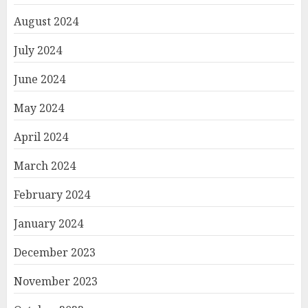
August 2024
July 2024
June 2024
May 2024
April 2024
March 2024
February 2024
January 2024
December 2023
November 2023