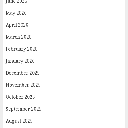
June 2026
May 2026
April 2026
March 2026
February 2026
January 2026
December 2025
November 2025
October 2025
September 2025
August 2025