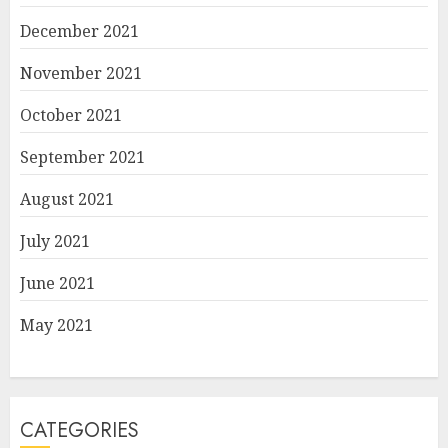
December 2021
November 2021
October 2021
September 2021
August 2021
July 2021
June 2021
May 2021
CATEGORIES