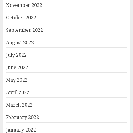
November 2022
October 2022
September 2022
August 2022
July 2022
June 2022
May 2022
April 2022
March 2022
February 2022
January 2022