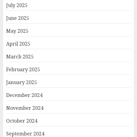
July 2025
June 2025
May 2025
April 2025
March 2025
February 2025
January 2025
December 2024
November 2024
October 2024
September 2024