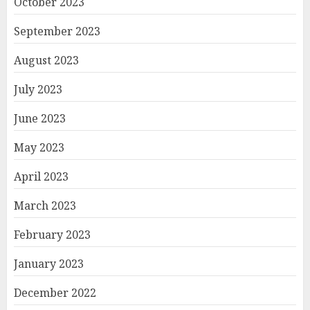
October 2023
September 2023
August 2023
July 2023
June 2023
May 2023
April 2023
March 2023
February 2023
January 2023
December 2022