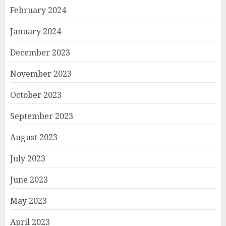
February 2024
January 2024
December 2023
November 2023
October 2023
September 2023
August 2023
July 2023
June 2023
May 2023
April 2023