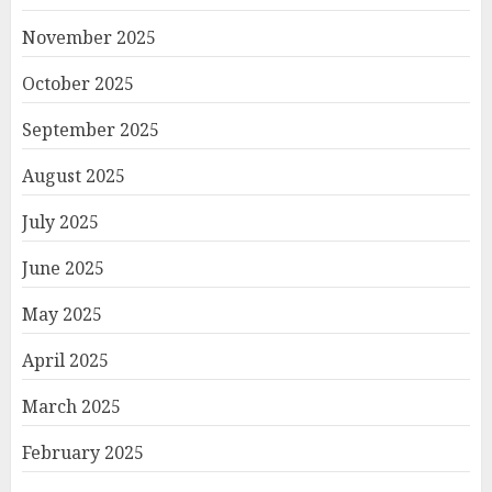
November 2025
October 2025
September 2025
August 2025
July 2025
June 2025
May 2025
April 2025
March 2025
February 2025