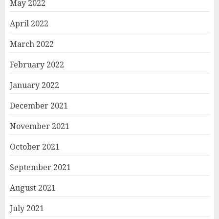
May 2022
April 2022
March 2022
February 2022
January 2022
December 2021
November 2021
October 2021
September 2021
August 2021
July 2021