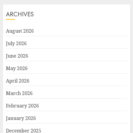
ARCHIVES
August 2026
July 2026
June 2026
May 2026
April 2026
March 2026
February 2026
January 2026
December 2025