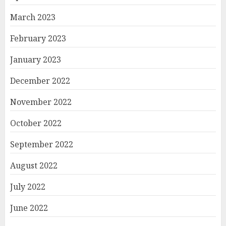
March 2023
February 2023
January 2023
December 2022
November 2022
October 2022
September 2022
August 2022
July 2022
June 2022