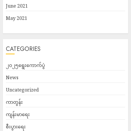
June 2021
May 2021
CATEGORIES
၂၀၂၅ရွေးကောက်ပွဲ
News
Uncategorized
ကာတွန်း
ကျန်းမာရေး
စီးပွားရေး