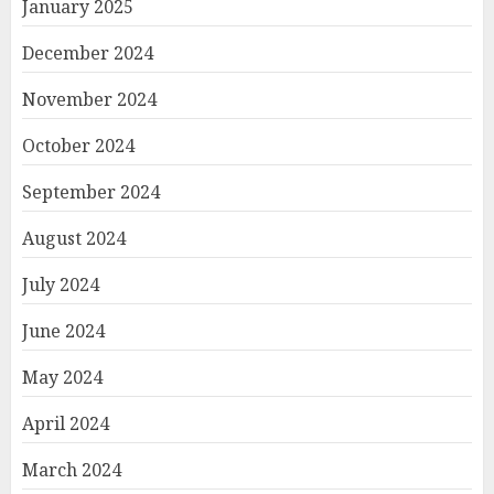
January 2025
December 2024
November 2024
October 2024
September 2024
August 2024
July 2024
June 2024
May 2024
April 2024
March 2024