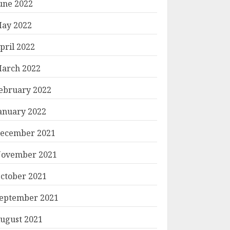
une 2022
ay 2022
pril 2022
arch 2022
ebruary 2022
anuary 2022
ecember 2021
ovember 2021
ctober 2021
eptember 2021
ugust 2021