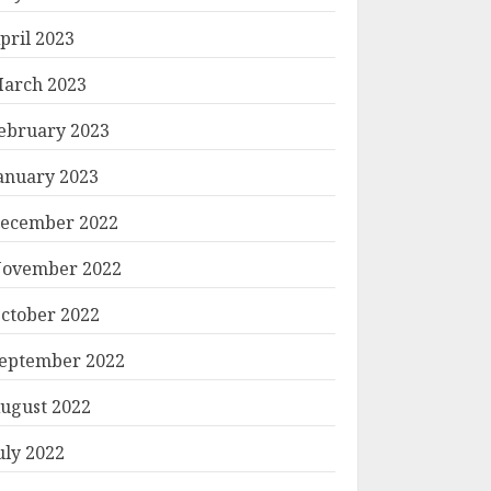
pril 2023
arch 2023
ebruary 2023
anuary 2023
ecember 2022
ovember 2022
ctober 2022
eptember 2022
ugust 2022
uly 2022