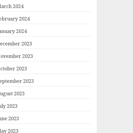
arch 2024
ebruary 2024
anuary 2024
ecember 2023
ovember 2023
ctober 2023
eptember 2023
ugust 2023
uly 2023
une 2023
ay 2023