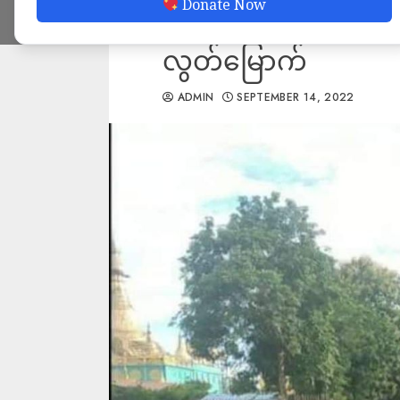
Donate Now
ဖမ်းဆီးခဲ့ပေမယ့် 
လွတ်မြောက်
ADMIN
SEPTEMBER 14, 2022