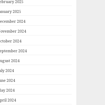
ebruary 2025
anuary 2025
ecember 2024
ovember 2024
ctober 2024
eptember 2024
ugust 2024
uly 2024
une 2024
ay 2024
pril 2024