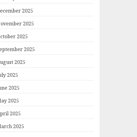
ecember 2025
ovember 2025
ctober 2025
eptember 2025
ugust 2025
uly 2025
une 2025
ay 2025
pril 2025
arch 2025