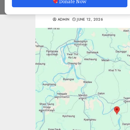
Donate Now
တွင် သိသိသာသာခံစ
ADMIN
JUNE 12, 2026