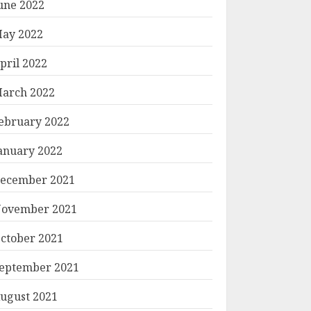
une 2022
ay 2022
pril 2022
arch 2022
ebruary 2022
anuary 2022
ecember 2021
ovember 2021
ctober 2021
eptember 2021
ugust 2021