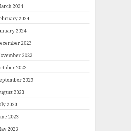
arch 2024
ebruary 2024
anuary 2024
ecember 2023
ovember 2023
ctober 2023
eptember 2023
ugust 2023
uly 2023
une 2023
ay 2023