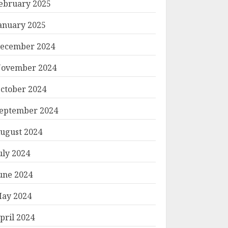
ebruary 2025
anuary 2025
ecember 2024
ovember 2024
ctober 2024
eptember 2024
ugust 2024
uly 2024
une 2024
ay 2024
pril 2024