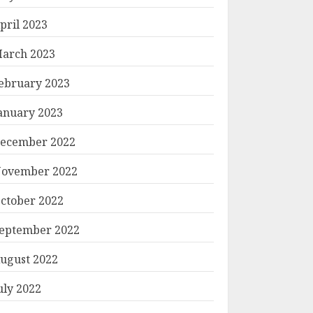
pril 2023
arch 2023
ebruary 2023
anuary 2023
ecember 2022
ovember 2022
ctober 2022
eptember 2022
ugust 2022
uly 2022