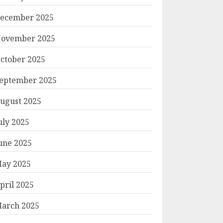
ecember 2025
ovember 2025
ctober 2025
eptember 2025
ugust 2025
uly 2025
une 2025
ay 2025
pril 2025
arch 2025