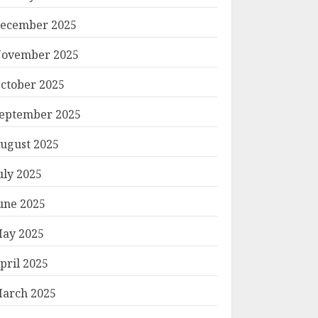
ecember 2025
ovember 2025
ctober 2025
eptember 2025
ugust 2025
uly 2025
une 2025
ay 2025
pril 2025
arch 2025