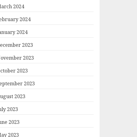
arch 2024
ebruary 2024
anuary 2024
ecember 2023
ovember 2023
ctober 2023
eptember 2023
ugust 2023
uly 2023
une 2023
ay 2023