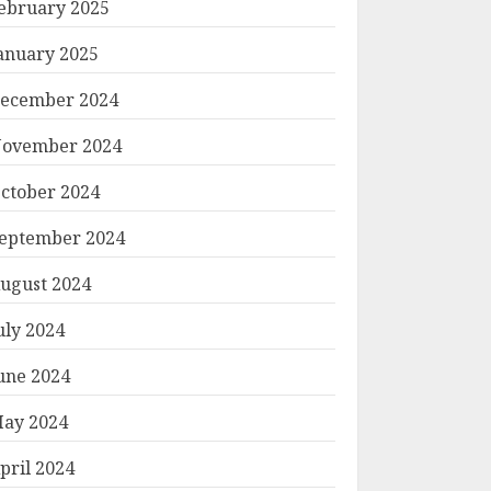
ebruary 2025
anuary 2025
ecember 2024
ovember 2024
ctober 2024
eptember 2024
ugust 2024
uly 2024
une 2024
ay 2024
pril 2024