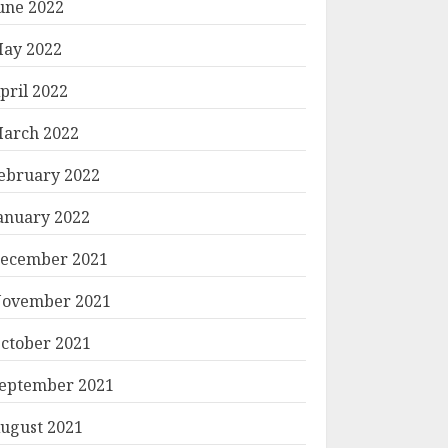
une 2022
ay 2022
pril 2022
arch 2022
ebruary 2022
anuary 2022
ecember 2021
ovember 2021
ctober 2021
eptember 2021
ugust 2021