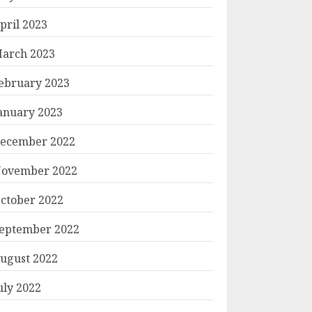
pril 2023
arch 2023
ebruary 2023
anuary 2023
ecember 2022
ovember 2022
ctober 2022
eptember 2022
ugust 2022
uly 2022