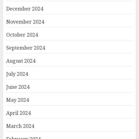
December 2024
November 2024
October 2024
September 2024
August 2024
July 2024
June 2024
May 2024
April 2024
March 2024
February 2024