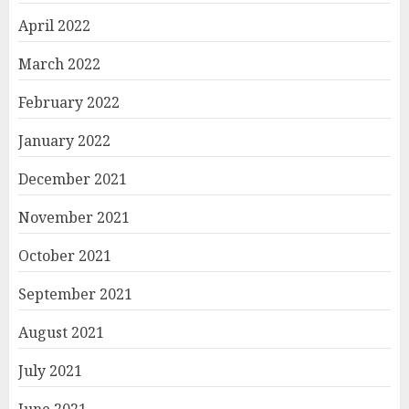
April 2022
March 2022
February 2022
January 2022
December 2021
November 2021
October 2021
September 2021
August 2021
July 2021
June 2021