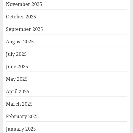
November 2025
October 2025
September 2025
August 2025
July 2025
June 2025
May 2025
April 2025
March 2025
February 2025
January 2025