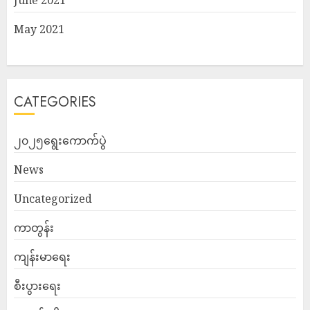
May 2021
CATEGORIES
၂၀၂၅ရွေးကောက်ပွဲ
News
Uncategorized
ကာတွန်း
ကျန်းမာရေး
စီးပွားရေး