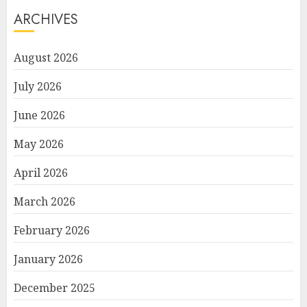
ARCHIVES
August 2026
July 2026
June 2026
May 2026
April 2026
March 2026
February 2026
January 2026
December 2025