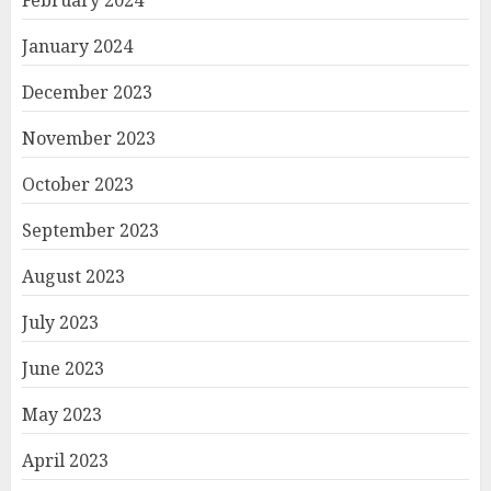
January 2024
December 2023
November 2023
October 2023
September 2023
August 2023
July 2023
June 2023
May 2023
April 2023