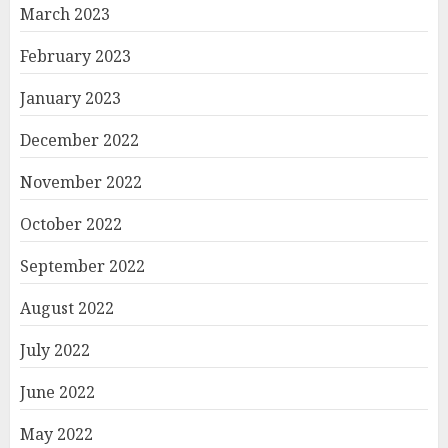
March 2023
February 2023
January 2023
December 2022
November 2022
October 2022
September 2022
August 2022
July 2022
June 2022
May 2022