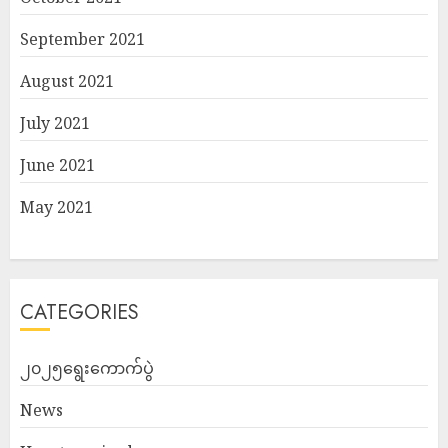
September 2021
August 2021
July 2021
June 2021
May 2021
CATEGORIES
၂၀၂၅ရွေးကောက်ပွဲ
News