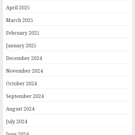
April 2025
March 2025
February 2025
January 2025
December 2024
November 2024
October 2024
September 2024
August 2024
July 2024
June 2024