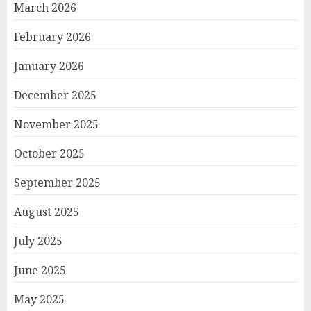
March 2026
February 2026
January 2026
December 2025
November 2025
October 2025
September 2025
August 2025
July 2025
June 2025
May 2025