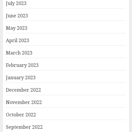
July 2023
June 2023
May 2023
April 2023
March 2023
February 2023
January 2023
December 2022
November 2022
October 2022
September 2022