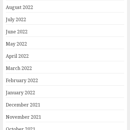
August 2022
July 2022
June 2022
May 2022
April 2022
March 2022
February 2022
January 2022
December 2021
November 2021
October 2021