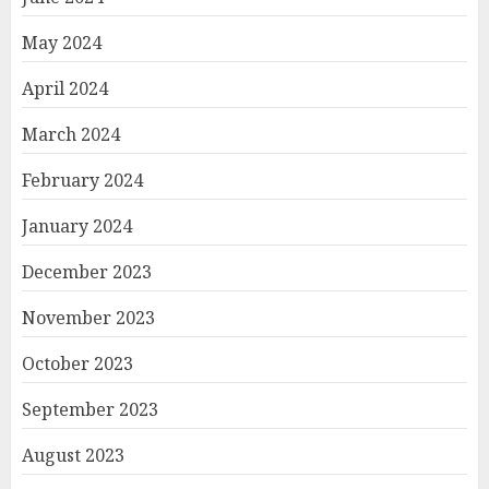
May 2024
April 2024
March 2024
February 2024
January 2024
December 2023
November 2023
October 2023
September 2023
August 2023