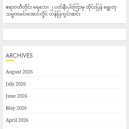
ဧရာဝတီတိုင်း ရေဘေး ၂ ပတ်နီးပါးကြာမှ ထိုင်းပြန် ရွေးတု
သမ္မတမင်းအောင်လှိုင် ဟန်ပြကွင်းဆင်း
ARCHIVES
August 2026
July 2026
June 2026
May 2026
April 2026