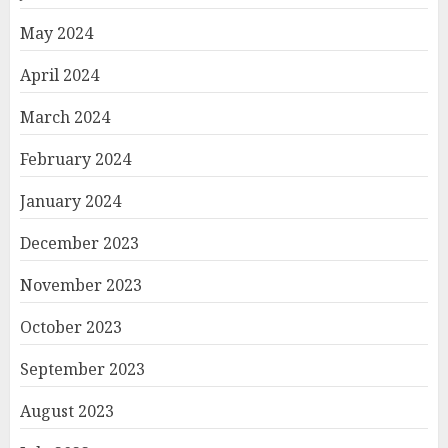
May 2024
April 2024
March 2024
February 2024
January 2024
December 2023
November 2023
October 2023
September 2023
August 2023