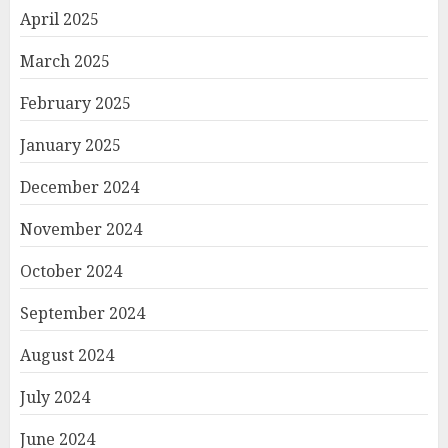
April 2025
March 2025
February 2025
January 2025
December 2024
November 2024
October 2024
September 2024
August 2024
July 2024
June 2024