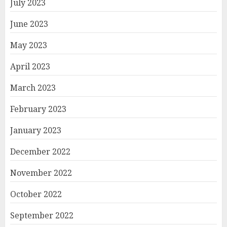
July 2023
June 2023
May 2023
April 2023
March 2023
February 2023
January 2023
December 2022
November 2022
October 2022
September 2022