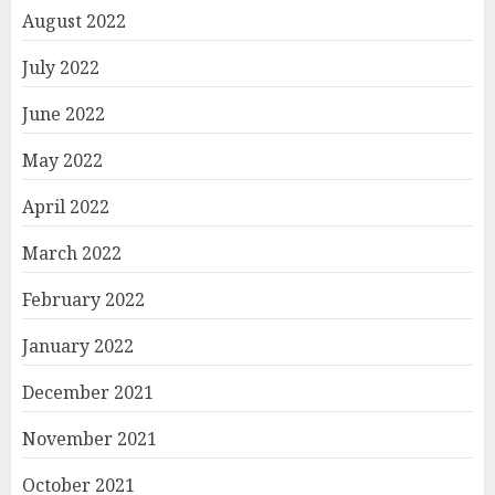
August 2022
July 2022
June 2022
May 2022
April 2022
March 2022
February 2022
January 2022
December 2021
November 2021
October 2021