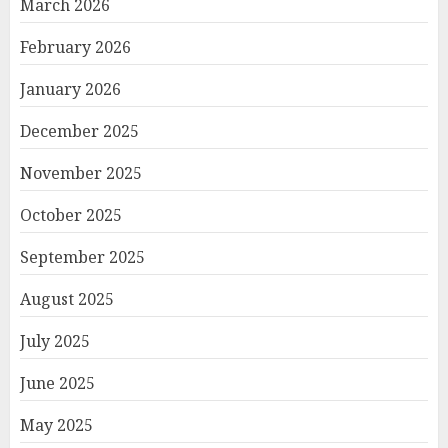
March 2026
February 2026
January 2026
December 2025
November 2025
October 2025
September 2025
August 2025
July 2025
June 2025
May 2025