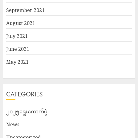
September 2021
August 2021
July 2021
June 2021
May 2021
CATEGORIES
၂၀၂၅ရွေးကောက်ပွဲ
News
Uncategorized