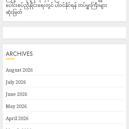
ပေါင်းစပ်ညှိနှိုင်းရေးတွင် ပါဝင်နိုင်ရန် တပ်မှူးကြီးများ
ဆုံးဖြတ်
ARCHIVES
August 2026
July 2026
June 2026
May 2026
April 2026