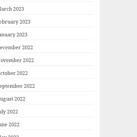
arch 2023
ebruary 2023
anuary 2023
ecember 2022
ovember 2022
ctober 2022
eptember 2022
ugust 2022
uly 2022
une 2022