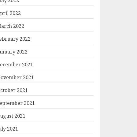
ay 2022
pril 2022
arch 2022
ebruary 2022
anuary 2022
ecember 2021
ovember 2021
ctober 2021
eptember 2021
ugust 2021
uly 2021