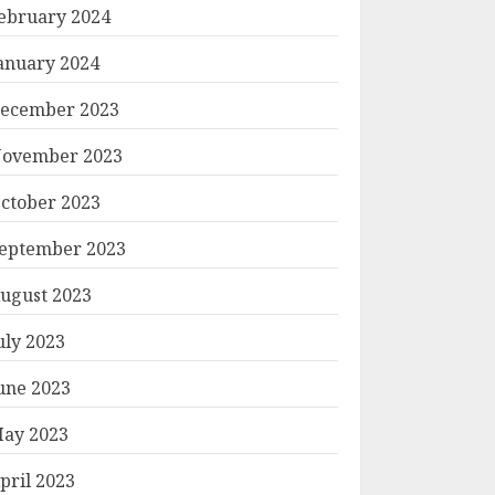
ebruary 2024
anuary 2024
ecember 2023
ovember 2023
ctober 2023
eptember 2023
ugust 2023
uly 2023
une 2023
ay 2023
pril 2023