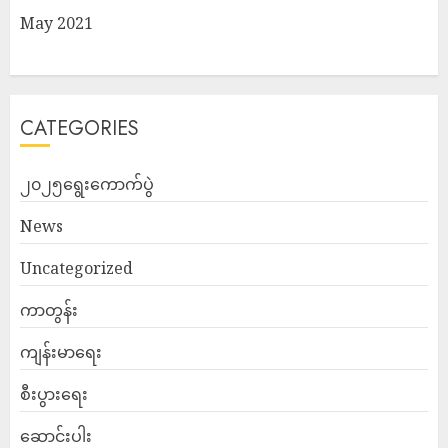
May 2021
CATEGORIES
၂၀၂၅ရွေးကောက်ပွဲ
News
Uncategorized
ကာတွန်း
ကျန်းမာရေး
စီးပွားရေး
ဆောင်းပါး