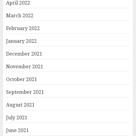
April 2022
March 2022
February 2022
January 2022
December 2021
November 2021
October 2021
September 2021
August 2021
July 2021
June 2021