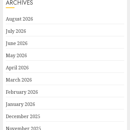
ARCHIVES
August 2026
July 2026
June 2026
May 2026
April 2026
March 2026
February 2026
January 2026
December 2025
November 2025