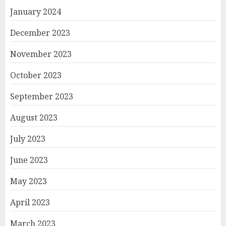
January 2024
December 2023
November 2023
October 2023
September 2023
August 2023
July 2023
June 2023
May 2023
April 2023
March 2023