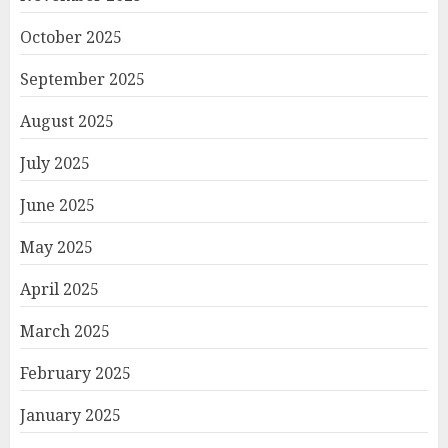
October 2025
September 2025
August 2025
July 2025
June 2025
May 2025
April 2025
March 2025
February 2025
January 2025