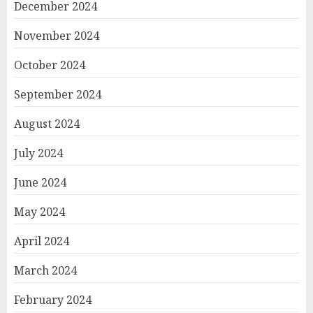
December 2024
November 2024
October 2024
September 2024
August 2024
July 2024
June 2024
May 2024
April 2024
March 2024
February 2024