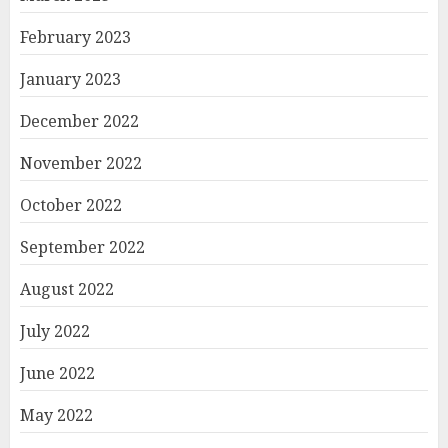
February 2023
January 2023
December 2022
November 2022
October 2022
September 2022
August 2022
July 2022
June 2022
May 2022