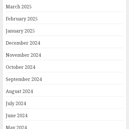
March 2025
February 2025
January 2025
December 2024
November 2024
October 2024
September 2024
August 2024
July 2024
June 2024
May 2024