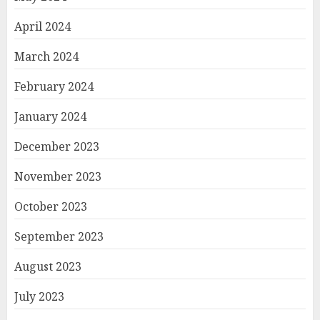
April 2024
March 2024
February 2024
January 2024
December 2023
November 2023
October 2023
September 2023
August 2023
July 2023