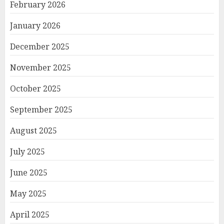
February 2026
January 2026
December 2025
November 2025
October 2025
September 2025
August 2025
July 2025
June 2025
May 2025
April 2025