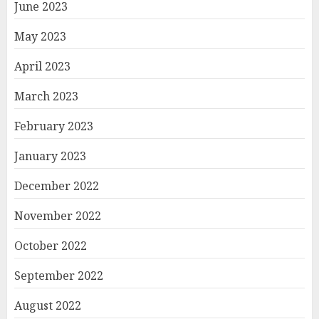
June 2023
May 2023
April 2023
March 2023
February 2023
January 2023
December 2022
November 2022
October 2022
September 2022
August 2022