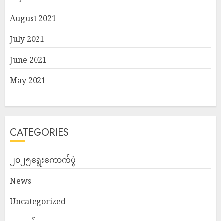
August 2021
July 2021
June 2021
May 2021
CATEGORIES
၂၀၂၅ရွေးကောက်ပွဲ
News
Uncategorized