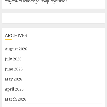
သမ္မတမင်းအောင်လှိုင် ဟန်ပြကွင်းဆင်း
ARCHIVES
August 2026
July 2026
June 2026
May 2026
April 2026
March 2026