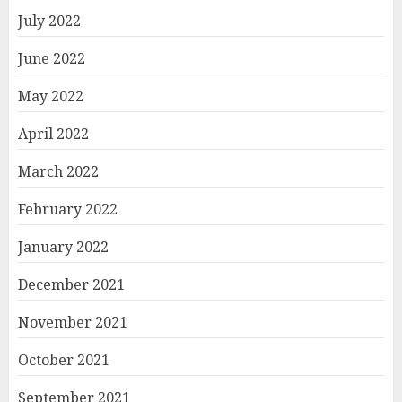
July 2022
June 2022
May 2022
April 2022
March 2022
February 2022
January 2022
December 2021
November 2021
October 2021
September 2021