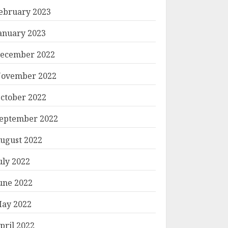
ebruary 2023
anuary 2023
ecember 2022
ovember 2022
ctober 2022
eptember 2022
ugust 2022
uly 2022
une 2022
ay 2022
pril 2022