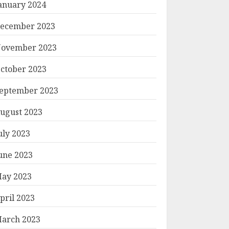
anuary 2024
ecember 2023
ovember 2023
ctober 2023
eptember 2023
ugust 2023
uly 2023
une 2023
ay 2023
pril 2023
arch 2023