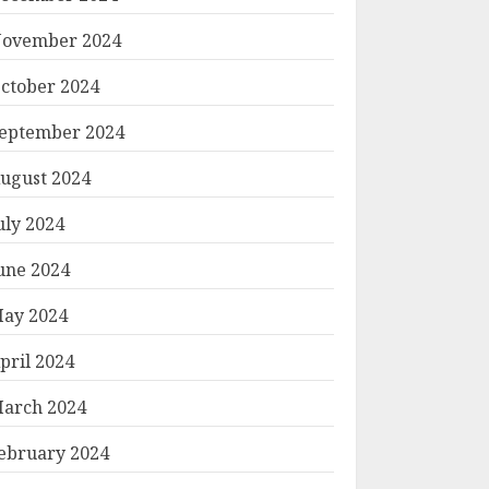
ovember 2024
ctober 2024
eptember 2024
ugust 2024
uly 2024
une 2024
ay 2024
pril 2024
arch 2024
ebruary 2024