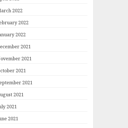
arch 2022
ebruary 2022
anuary 2022
ecember 2021
ovember 2021
ctober 2021
eptember 2021
ugust 2021
uly 2021
une 2021