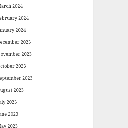
arch 2024
ebruary 2024
anuary 2024
ecember 2023
ovember 2023
ctober 2023
eptember 2023
ugust 2023
uly 2023
une 2023
ay 2023