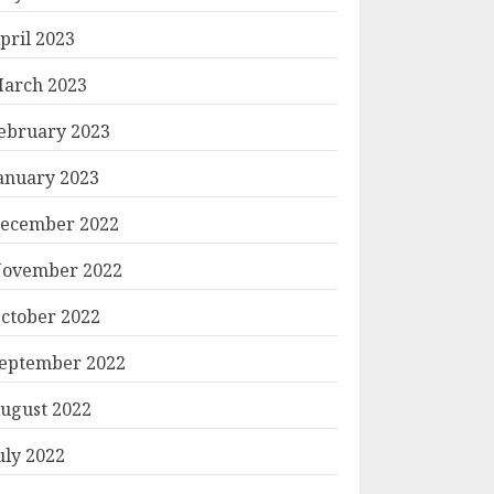
pril 2023
arch 2023
ebruary 2023
anuary 2023
ecember 2022
ovember 2022
ctober 2022
eptember 2022
ugust 2022
uly 2022