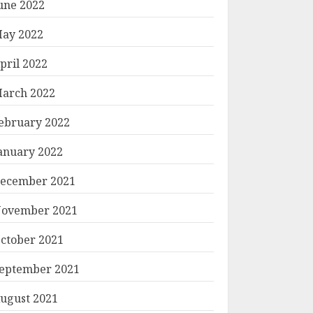
une 2022
ay 2022
pril 2022
arch 2022
ebruary 2022
anuary 2022
ecember 2021
ovember 2021
ctober 2021
eptember 2021
ugust 2021