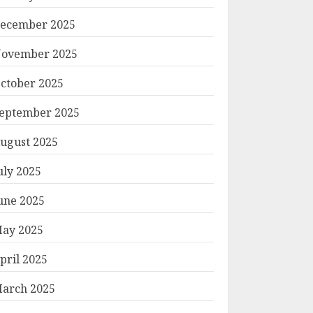
ecember 2025
ovember 2025
ctober 2025
eptember 2025
ugust 2025
uly 2025
une 2025
ay 2025
pril 2025
arch 2025