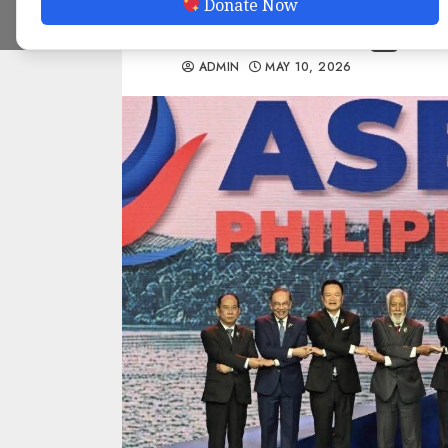
Donate Now
အကောင်အထည်ဖော်ရန
ADMIN
MAY 10, 2026