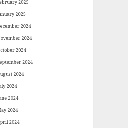
ebruary 2025
anuary 2025
ecember 2024
ovember 2024
ctober 2024
eptember 2024
ugust 2024
uly 2024
une 2024
ay 2024
pril 2024