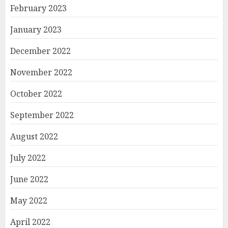
February 2023
January 2023
December 2022
November 2022
October 2022
September 2022
August 2022
July 2022
June 2022
May 2022
April 2022