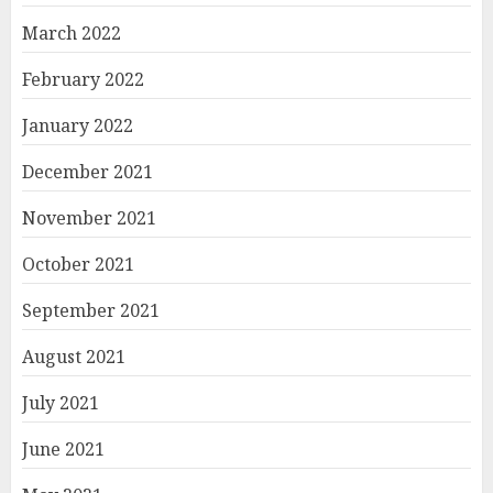
March 2022
February 2022
January 2022
December 2021
November 2021
October 2021
September 2021
August 2021
July 2021
June 2021