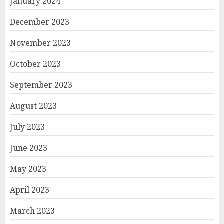
January 2024
December 2023
November 2023
October 2023
September 2023
August 2023
July 2023
June 2023
May 2023
April 2023
March 2023