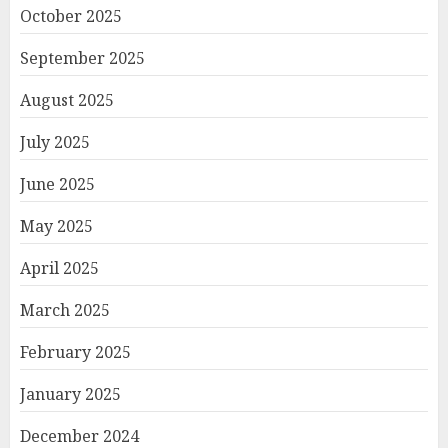
October 2025
September 2025
August 2025
July 2025
June 2025
May 2025
April 2025
March 2025
February 2025
January 2025
December 2024