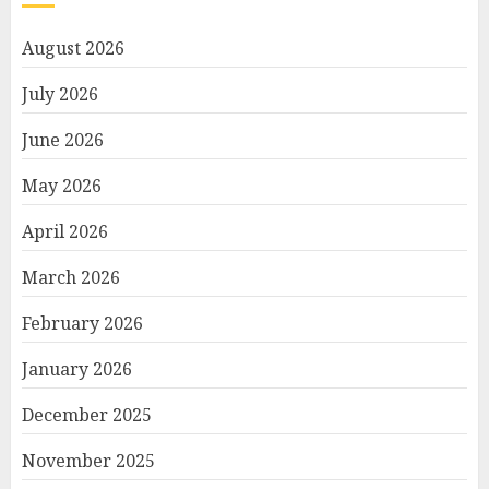
August 2026
July 2026
June 2026
May 2026
April 2026
March 2026
February 2026
January 2026
December 2025
November 2025