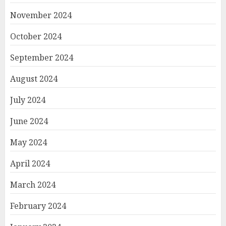
November 2024
October 2024
September 2024
August 2024
July 2024
June 2024
May 2024
April 2024
March 2024
February 2024