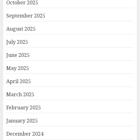
October 2025
September 2025
August 2025
July 2025
June 2025
May 2025
April 2025
March 2025
February 2025
January 2025
December 2024