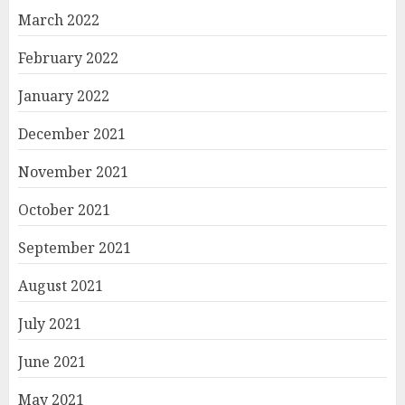
March 2022
February 2022
January 2022
December 2021
November 2021
October 2021
September 2021
August 2021
July 2021
June 2021
May 2021