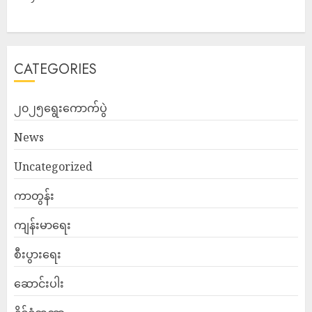
CATEGORIES
၂၀၂၅ရွေးကောက်ပွဲ
News
Uncategorized
ကာတွန်း
ကျန်းမာရေး
စီးပွားရေး
ဆောင်းပါး