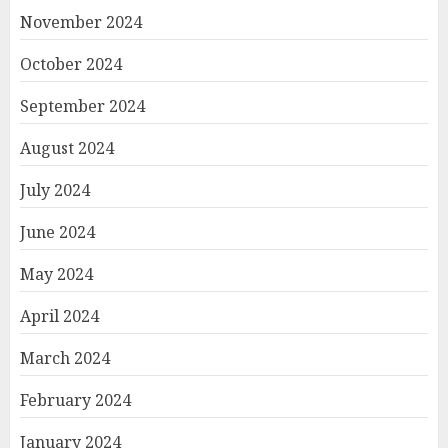
November 2024
October 2024
September 2024
August 2024
July 2024
June 2024
May 2024
April 2024
March 2024
February 2024
January 2024