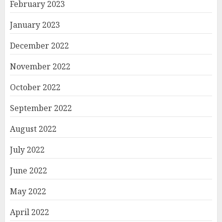
February 2023
January 2023
December 2022
November 2022
October 2022
September 2022
August 2022
July 2022
June 2022
May 2022
April 2022