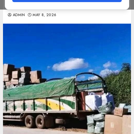
ပြုနေ
ADMIN
MAY 8, 2026