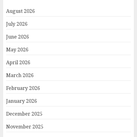
August 2026
July 2026
June 2026
May 2026
April 2026
March 2026
February 2026
January 2026
December 2025
November 2025