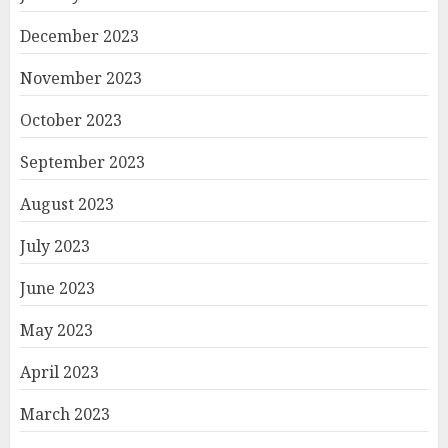
December 2023
November 2023
October 2023
September 2023
August 2023
July 2023
June 2023
May 2023
April 2023
March 2023