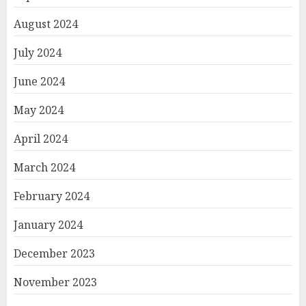
August 2024
July 2024
June 2024
May 2024
April 2024
March 2024
February 2024
January 2024
December 2023
November 2023