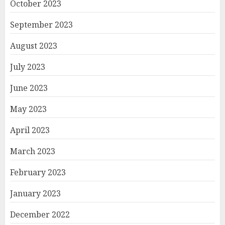
October 2023
September 2023
August 2023
July 2023
June 2023
May 2023
April 2023
March 2023
February 2023
January 2023
December 2022