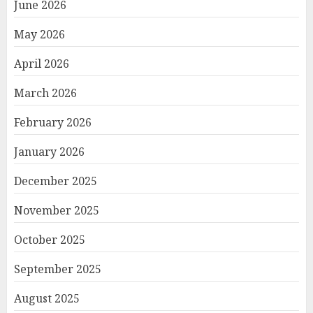
June 2026
May 2026
April 2026
March 2026
February 2026
January 2026
December 2025
November 2025
October 2025
September 2025
August 2025