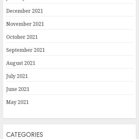
December 2021
November 2021
October 2021
September 2021
August 2021
July 2021
June 2021
May 2021
CATEGORIES