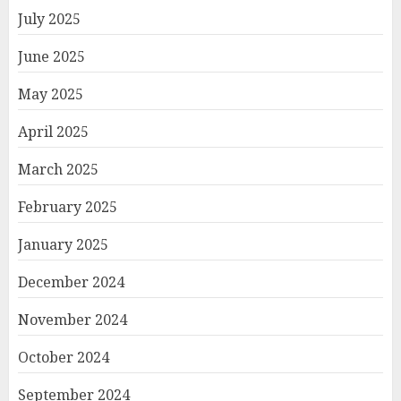
July 2025
June 2025
May 2025
April 2025
March 2025
February 2025
January 2025
December 2024
November 2024
October 2024
September 2024