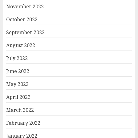
November 2022
October 2022
September 2022
August 2022
July 2022
June 2022
May 2022
April 2022
March 2022
February 2022
January 2022