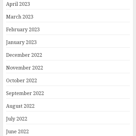
April 2023
March 2023
February 2023
January 2023
December 2022
November 2022
October 2022
September 2022
August 2022
July 2022
June 2022