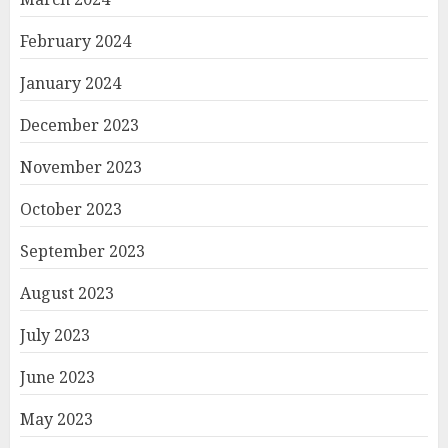
February 2024
January 2024
December 2023
November 2023
October 2023
September 2023
August 2023
July 2023
June 2023
May 2023