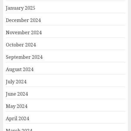
January 2025
December 2024
November 2024
October 2024
September 2024
August 2024
July 2024
June 2024
May 2024
April 2024
March 2024