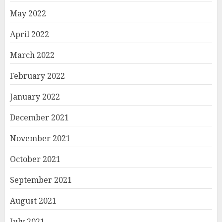
May 2022
April 2022
March 2022
February 2022
January 2022
December 2021
November 2021
October 2021
September 2021
August 2021
July 2021