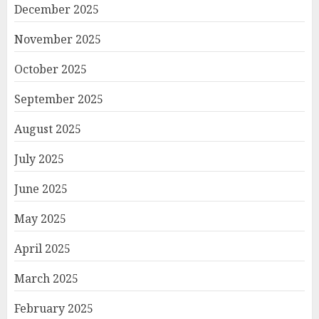
December 2025
November 2025
October 2025
September 2025
August 2025
July 2025
June 2025
May 2025
April 2025
March 2025
February 2025