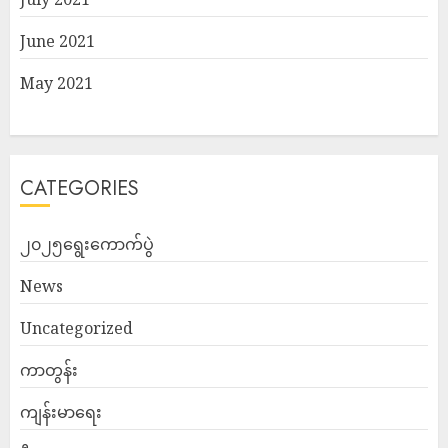
June 2021
May 2021
CATEGORIES
၂၀၂၅ရွေးကောက်ပွဲ
News
Uncategorized
ကာတွန်း
ကျန်းမာရေး