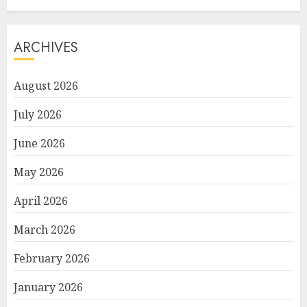
ARCHIVES
August 2026
July 2026
June 2026
May 2026
April 2026
March 2026
February 2026
January 2026