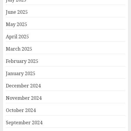
June 2025
May 2025
April 2025
March 2025
February 2025
January 2025
December 2024
November 2024
October 2024
September 2024