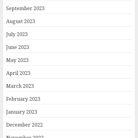
September 2023
August 2023
July 2023
June 2023
May 2023
April 2023
March 2023
February 2023
January 2023
December 2022
November 2022