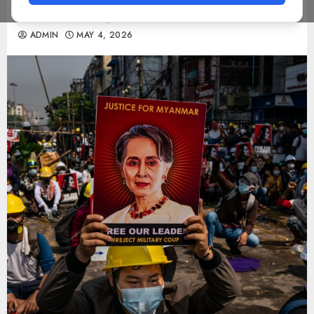
အပြင်းအထန် ခုခံနေရ
ADMIN
MAY 4, 2026