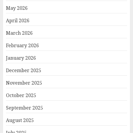
May 2026
April 2026
March 2026
February 2026
January 2026
December 2025
November 2025
October 2025
September 2025
August 2025
July 2025