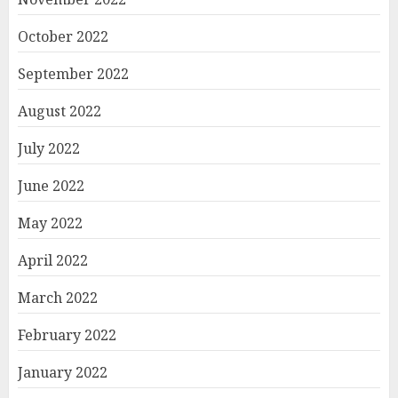
October 2022
September 2022
August 2022
July 2022
June 2022
May 2022
April 2022
March 2022
February 2022
January 2022