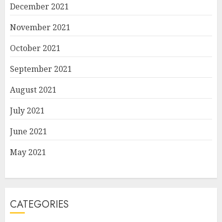
December 2021
November 2021
October 2021
September 2021
August 2021
July 2021
June 2021
May 2021
CATEGORIES