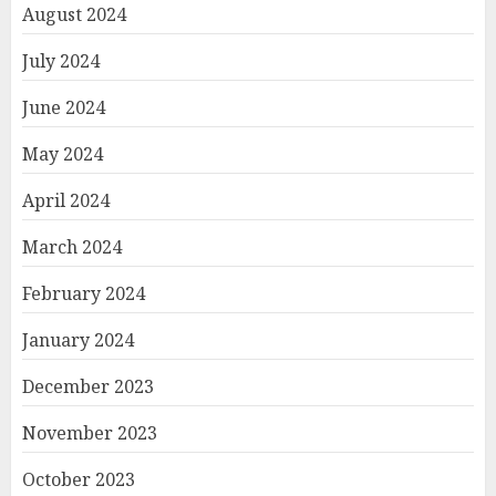
August 2024
July 2024
June 2024
May 2024
April 2024
March 2024
February 2024
January 2024
December 2023
November 2023
October 2023